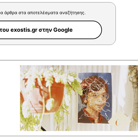
α άρθρα στα αποτελέσματα αναζήτησης.
ου exostis.gr στην Google