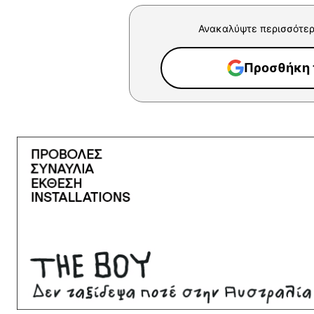
Ανακαλύψτε περισσότερ
Προσθήκη τ