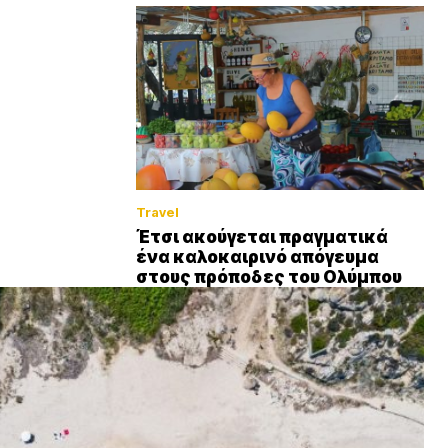
Travel
Έτσι ακούγεται πραγματικά
ένα καλοκαιρινό απόγευμα
στους πρόποδες του Ολύμπου