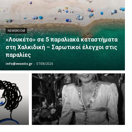
NEWSROOM
«Λουκέτο» σε 5 παραλιακά καταστήματα
στη Χαλκιδική – Σαρωτικοί έλεγχοι στις
παραλίες
info@exostis.gr
-
07/08/2026