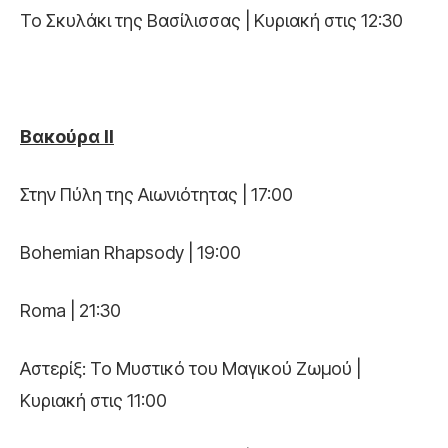
Το Σκυλάκι της Βασίλισσας | Κυριακή στις 12:30
Βακούρα ΙΙ
Στην Πύλη της Αιωνιότητας | 17:00
Bohemian Rhapsody | 19:00
Roma | 21:30
Αστερίξ: Το Μυστικό του Μαγικού Ζωμού |
Κυριακή στις 11:00