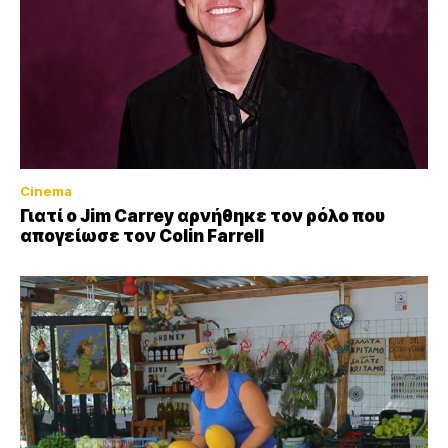
Cinema
Γιατί ο Jim Carrey αρνήθηκε τον ρόλο που
απογείωσε τον Colin Farrell