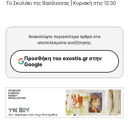
Το Σκυλάκι της Βασίλισσας | Κυριακή στις 12:30
Ανακαλύψτε περισσότερα άρθρα στα
αποτελέσματα αναζήτησης.
Προσθήκη του exostis.gr στην
Google