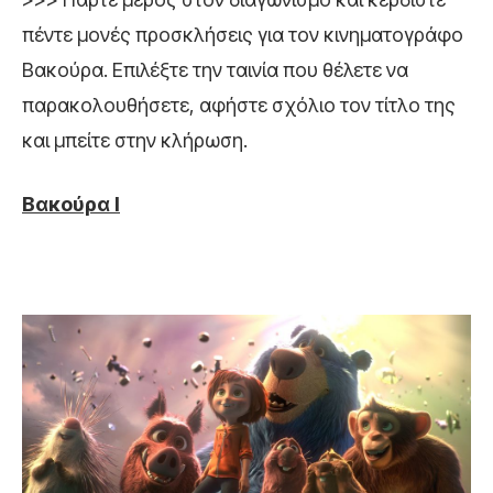
πέντε μονές προσκλήσεις για τον κινηματογράφο
Βακούρα. Επιλέξτε την ταινία που θέλετε να
παρακολουθήσετε, αφήστε σχόλιο τον τίτλο της
και μπείτε στην κλήρωση.
Βακούρα Ι