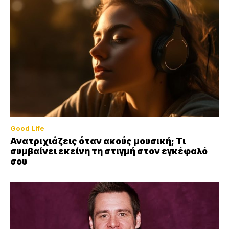
Good Life
Ανατριχιάζεις όταν ακούς μουσική; Τι
συμβαίνει εκείνη τη στιγμή στον εγκέφαλό
σου