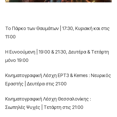
Το Πάρκο των Θαυμάτων | 17:30, Κυριακή και στις
11:00
Η Ευνοούμενη | 19:00 & 21:30, Δευτέρα & Τετάρτη
μόνο 19:00
Κινηματογραφική Λέσχη ΕΡΤ3 & Kemes : Νευρικός
Εραστής | Δευτέρα στις 21:00
Κινηματογραφική Λέσχη Θεσσαλονίκης :
Σιωπηλές Ψυχές | Τετάρτη στις 21:00