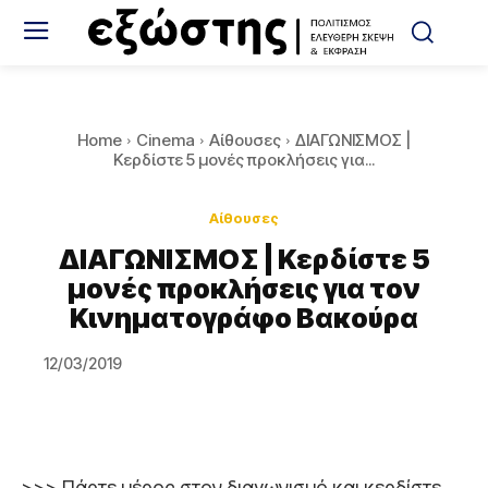
Home
Cinema
Αίθουσες
ΔΙΑΓΩΝΙΣΜΟΣ |
Κερδίστε 5 μονές προκλήσεις για...
Αίθουσες
ΔΙΑΓΩΝΙΣΜΟΣ | Κερδίστε 5
μονές προκλήσεις για τον
Κινηματογράφο Βακούρα
12/03/2019
>>> Πάρτε μέρος στον διαγωνισμό και κερδίστε