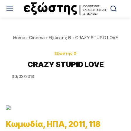
Home
Cinema
Εξώστης Θ
CRAZY STUPID LOVE
Εξώστης Θ
CRAZY STUPID LOVE
30/03/2013
Κωμωδία, ΗΠΑ, 2011, 118