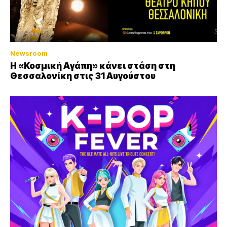
Newsroom
Η «Κοσμική Αγάπη» κάνει στάση στη
Θεσσαλονίκη στις 31 Αυγούστου