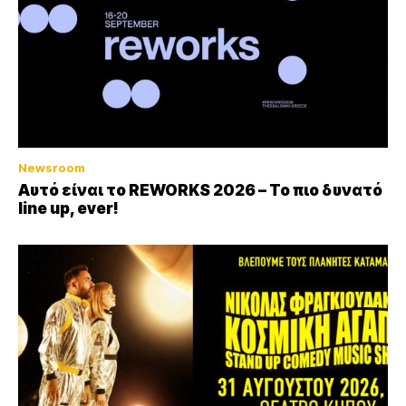
Newsroom
Αυτό είναι το REWORKS 2026 – Το πιο δυνατό
line up, ever!