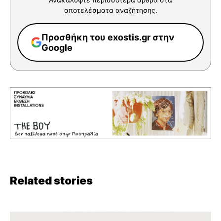
αποτελέσματα αναζήτησης.
Προσθήκη του exostis.gr στην
Google
Related stories