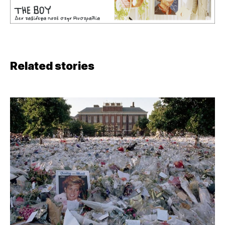
Related stories