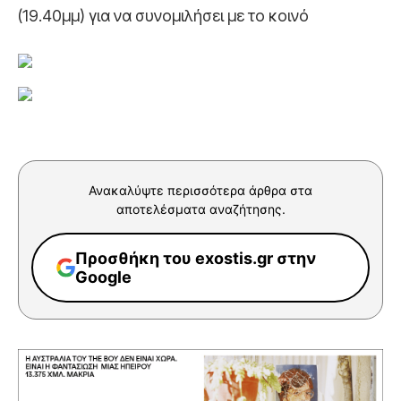
(19.40μμ) για να συνομιλήσει με το κοινό
Ανακαλύψτε περισσότερα άρθρα στα
αποτελέσματα αναζήτησης.
Προσθήκη του exostis.gr στην
Google