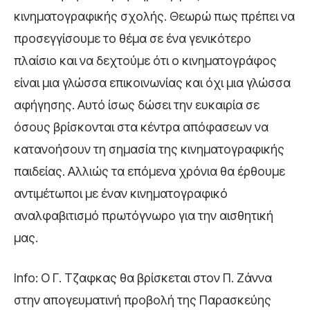
κινηματογραφικής σχολής. Θεωρώ πως πρέπει να
προσεγγίσουμε το θέμα σε ένα γενικότερο
πλαίσιο και να δεχτούμε ότι ο κινηματογράφος
είναι μια γλώσσα επικοινωνίας και όχι μια γλώσσα
αφήγησης. Αυτό ίσως δώσει την ευκαιρία σε
όσους βρίσκονται στα κέντρα απόφασεων να
κατανοήσουν τη σημασία της κινηματογραφικής
παιδείας. Αλλιώς τα επόμενα χρόνια θα έρθουμε
αντιμέτωποι με έναν κινηματογραφικό
αναλφαβιτισμό πρωτόγνωρο για την αισθητική
μας.
Info: Ο Γ. Τζαφκας θα βρίσκεται στον Π. Ζάννα
στην απογευματινή προβολή της Παρασκεύης