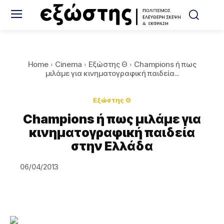
Home
Cinema
Εξώστης Θ
Champions ή πως
μιλάμε για κινηματογραφική παιδεία...
Εξώστης Θ
Champions ή πως μιλάμε για
κινηματογραφική παιδεία
στην Ελλάδα
06/04/2013