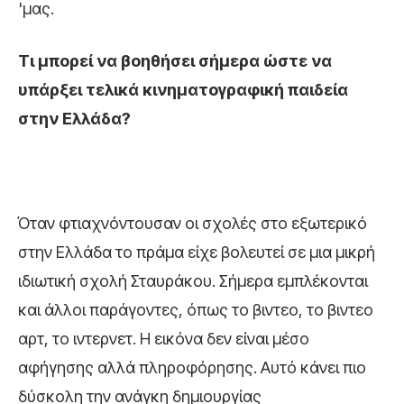
'μας.
Τι μπορεί να βοηθήσει σήμερα ώστε να
υπάρξει τελικά κινηματογραφική παιδεία
στην Ελλάδα?
Όταν φτιαχνόντουσαν οι σχολές στο εξωτερικό
στην Ελλάδα το πράμα είχε βολευτεί σε μια μικρή
ιδιωτική σχολή Σταυράκου. Σήμερα εμπλέκονται
και άλλοι παράγοντες, όπως το βιντεο, το βιντεο
αρτ, το ιντερνετ. Η εικόνα δεν είναι μέσο
αφήγησης αλλά πληροφόρησης. Αυτό κάνει πιο
δύσκολη την ανάγκη δημιουργίας