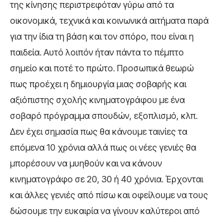
της κίνησης περιστρεφόταν γύρω από τα
οικονομικά, τεχνικά και κοινωνικά αιτήματα παρά
για την ίδια τη βάση και τον σπόρο, που είναι η
παιδεία. Αυτό λοιπόν ήταν πάντα το πέμπτο
σημείο και ποτέ το πρώτο. Προσωπικά θεωρώ
πως προέχει η δημιουργία μιας σοβαρής και
αξιόπιστης σχολής κινηματογράφου με ένα
σοβαρό πρόγραμμα σπουδών, εξοπλισμό, κλπ.
Δεν έχει σημασία πως θα κάνουμε ταινίες τα
επόμενα 10 χρόνια αλλά πως οι νέες γενιές θα
μπορέσουν να μυηθούν και να κάνουν
κινηματογράφο σε 20, 30 ή 40 χρόνια. Έρχονται
και άλλες γενιές από πίσω και οφείλουμε να τους
δώσουμε την ευκαιρία να γίνουν καλύτεροι από