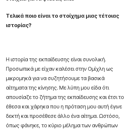
Τελικά ποιο είναι το στοίχημα μιας τέτοιας
ιστορίας?
Η ιστορία της εκπαίδευσης είναι συνολική.
Προσωπικά με είχαν καλέσει στην Ομίχλη ως
μικρομηκά για να συζητήσουμε τα βασικά
αίτηματα της κίνησης. Με λύπη μου είδα ότι
απουσίαζε το ζήτημα της εκπαίδευσης και έτσι το
έθεσα και χάρηκα που η πρόταση μου αυτή έγινε
δεκτή και προσέθεσε άλλο ένα αίτημα. Ωστόσο,
όπως φάνηκε, το κύριο μέλημα των ανθρώπων