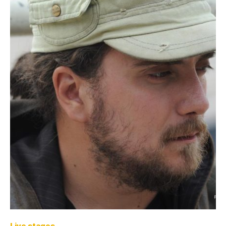
Live stages