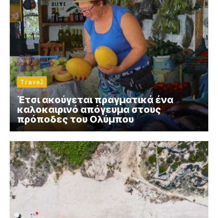
Travel
Έτσι ακούγεται πραγματικά ένα
καλοκαιρινό απόγευμα στους
πρόποδες του Ολύμπου