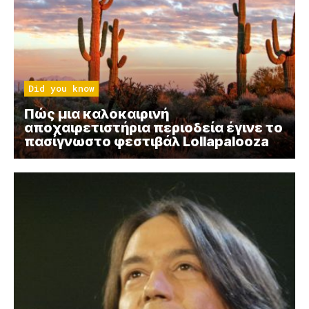
Did you know
Πώς μια καλοκαιρινή
αποχαιρετιστήρια περιοδεία έγινε το
πασίγνωστο φεστιβάλ Lollapalooza