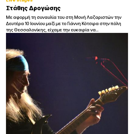
Στάθης Δρογώσης
Με αφορμή τη συναυλία του στη Μονή Λαζαριστών την
Δευτέρα 10 Ιουνίου μαζί με το Γιάννη Κότσιρα στην πόλη
της Θεσσαλονίκης, είχαμε την ευκαιρία να...