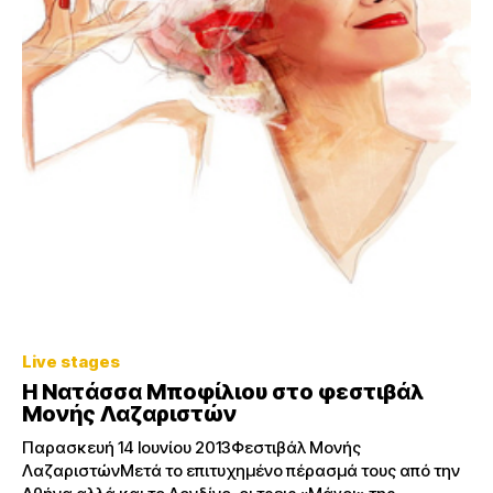
Live stages
Η Νατάσσα Μποφίλιου στο φεστιβάλ
Μονής Λαζαριστών
Παρασκευή 14 Ιουνίου 2013Φεστιβάλ Μονής
ΛαζαριστώνΜετά το επιτυχημένο πέρασμά τους από την