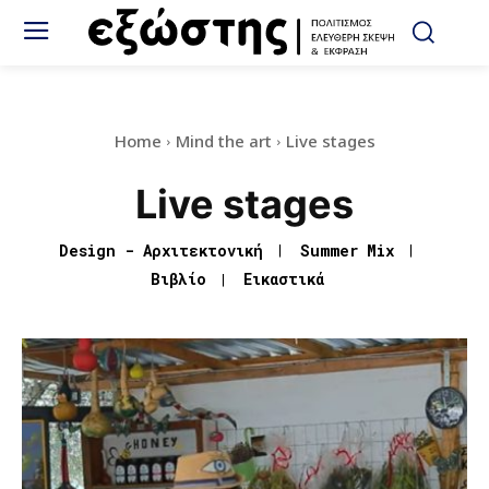
Home
Mind the art
Live stages
Live stages
Design - Αρχιτεκτονική
Summer Mix
Βιβλίο
Εικαστικά