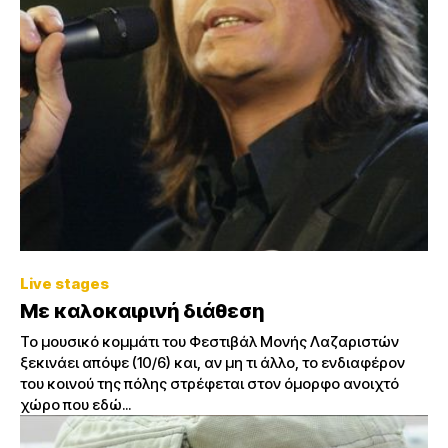
Live stages
Με καλοκαιρινή διάθεση
Το μουσικό κομμάτι του Φεστιβάλ Μονής Λαζαριστών
ξεκινάει απόψε (10/6) και, αν μη τι άλλο, το ενδιαφέρον
του κοινού της πόλης στρέφεται στον όμορφο ανοιχτό
χώρο που εδώ...