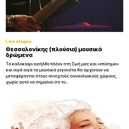
Live stages
Θεσσαλονίκης (πλούσια) μουσικά
δρώμενα
Το καλοκαίρι εισήλθε πλέον στη ζωή μας και «επίσημα»
και σιγά σιγά τα μουσικά γεγονότα θα αρχίσουν να
μεταφέρονται στους ανοιχτούς συναυλιακούς χώρους,
χωρίς αυτό να σημαίνει ότι το...