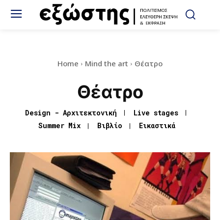
Home
Mind the art
Θέατρο
Θέατρο
Design - Αρχιτεκτονική
Live stages
Summer Mix
Βιβλίο
Εικαστικά