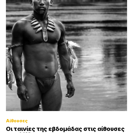
Αίθουσες
Οι ταινίες της εβδομάδας στις αίθουσες