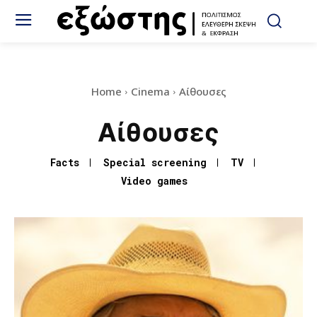
Home
Cinema
Αίθουσες
Αίθουσες
Facts
Special screening
TV
Video games