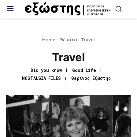
Home
Θέματα
Travel
Travel
Did you know
Good Life
NOSTALGIA FILES
Θερινός Εξώστης