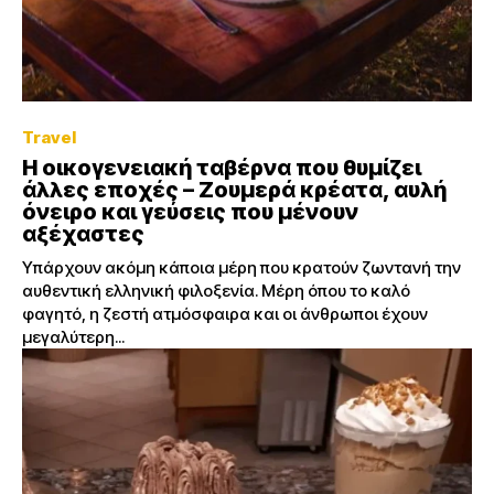
Travel
Η οικογενειακή ταβέρνα που θυμίζει
άλλες εποχές – Ζουμερά κρέατα, αυλή
όνειρο και γεύσεις που μένουν
αξέχαστες
Υπάρχουν ακόμη κάποια μέρη που κρατούν ζωντανή την
αυθεντική ελληνική φιλοξενία. Μέρη όπου το καλό
φαγητό, η ζεστή ατμόσφαιρα και οι άνθρωποι έχουν
μεγαλύτερη...