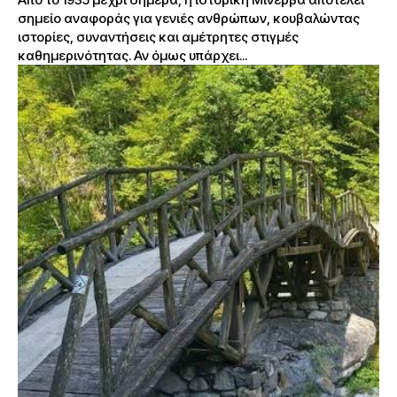
σημείο αναφοράς για γενιές ανθρώπων, κουβαλώντας
ιστορίες, συναντήσεις και αμέτρητες στιγμές
καθημερινότητας. Αν όμως υπάρχει...