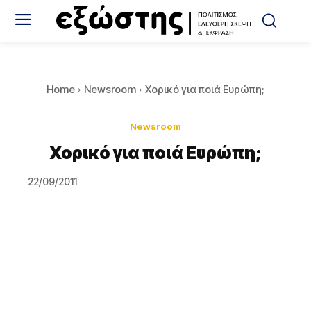
Home
Newsroom
Χορικό για ποιά Ευρώπη;
Newsroom
Χορικό για ποιά Ευρώπη;
22/09/2011