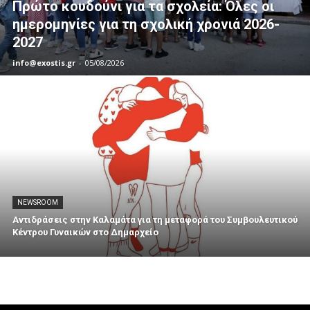
Πρώτο κουδούνι για τα σχολεία: Όλες οι
ημερομηνίες για τη σχολική χρονιά 2026-
2027
info@exostis.gr
-
05/08/2026
NEWSROOM
Αντιδράσεις στην Καλαμάτα για τη μεταφορά του Συμβουλευτικού
Κέντρου Γυναικών στο Δημαρχείο