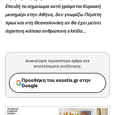
Επειδή το σημείωμα αυτό γράφεται Κυριακή
μεσημέρι στην Αθήνα, δεν γνωρίζω Πέμπτη
πρωί και στη Θεσσαλονίκη αν θα έχει μείνει
άγρυπνη κάποια ανθρώπινη ελπίδα…
Ανακαλύψτε περισσότερα άρθρα στα
αποτελέσματα αναζήτησης.
Προσθήκη του exostis.gr στην
Google