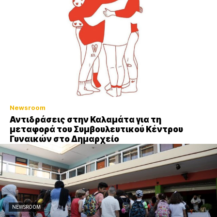
Newsroom
Αντιδράσεις στην Καλαμάτα για τη
μεταφορά του Συμβουλευτικού Κέντρου
Γυναικών στο Δημαρχείο
NEWSROOM