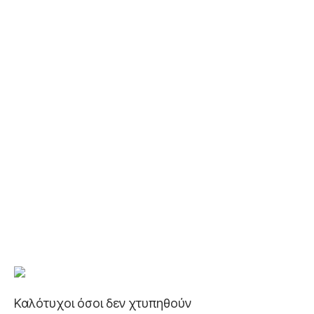
Καλότυχοι όσοι δεν χτυπηθούν