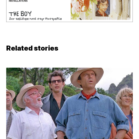
Related stories