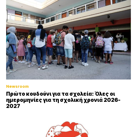
Newsroom
Πρώτο κουδούνι για τα σχολεία: Όλες οι
ημερομηνίες για τη σχολική χρονιά 2026-
2027