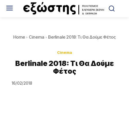
Home
Cinema
Berlinale 2018: Τι Θα Δούμε Φέτος
Cinema
Berlinale 2018: Τι Θα Δούμε
Φέτος
16/02/2018