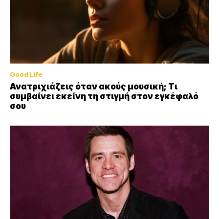
Good Life
Ανατριχιάζεις όταν ακούς μουσική; Τι
συμβαίνει εκείνη τη στιγμή στον εγκέφαλό
σου