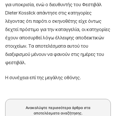
για υποκρισία, ενώ ο διευθυντής του Φεστιβάλ
Dieter Kosslick απάντησε στις κατηγορίες
λέγοντας ότι παρότι ο σκηνοθέτης είχε όντως
δεχτεί πρόστιμο για την καταγγελία, οι κατηγορίες
έχουν αποσυρθεί λόγω έλλειψης αποδεικτικών
στοιχείων. Τα αποτελέσματα αυτού του
διαξιφισμού μένουν να φανούν στις ημέρες του
φεστιβάλ.
Η συνέχεια επί της μεγάλης οθόνης.
Ανακαλύψτε περισσότερα άρθρα στα
αποτελέσματα αναζήτησης.