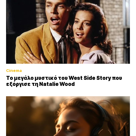
Cinema
Το μεγάλο μυστικό του West Side Story που
εξόργισε τη Natalie Wood