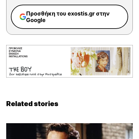
Προσθήκη του exostis.gr στην
Google
Related stories