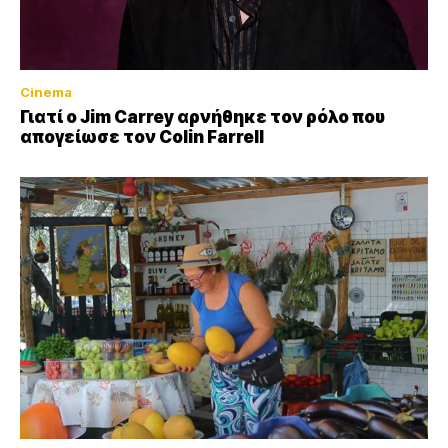
Cinema
Γιατί ο Jim Carrey αρνήθηκε τον ρόλο που
απογείωσε τον Colin Farrell