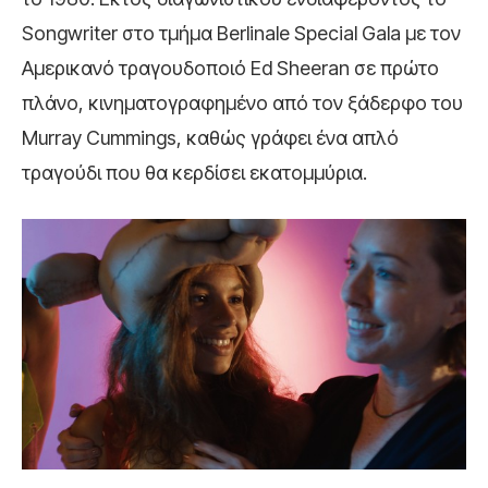
Songwriter στο τμήμα Berlinale Special Gala με τον
Αμερικανό τραγουδοποιό Ed Sheeran σε πρώτο
πλάνο, κινηματογραφημένο από τον ξάδερφο του
Murray Cummings, καθώς γράφει ένα απλό
τραγούδι που θα κερδίσει εκατομμύρια.