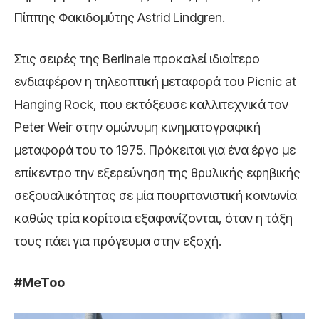
Πίππης Φακιδομύτης Astrid Lindgren.
Στις σειρές της Berlinale προκαλεί ιδιαίτερο
ενδιαφέρον η τηλεοπτική μεταφορά του Picnic at
Hanging Rock, που εκτόξευσε καλλιτεχνικά τον
Peter Weir στην ομώνυμη κινηματογραφική
μεταφορά του το 1975. Πρόκειται για ένα έργο με
επίκεντρο την εξερεύνηση της θρυλικής εφηβικής
σεξουαλικότητας σε μία πουριτανιστική κοινωνία
καθώς τρία κορίτσια εξαφανίζονται, όταν η τάξη
τους πάει για πρόγευμα στην εξοχή.
#MeToo