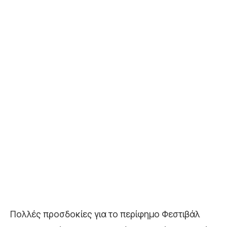
Πολλές προσδοκίες για το περίφημο Φεστιβάλ