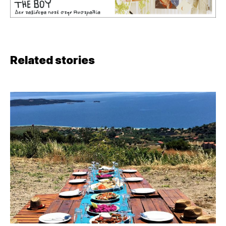
Related stories