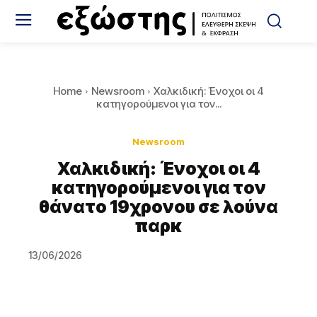
Home
Newsroom
Χαλκιδική: Ένοχοι οι 4
κατηγορούμενοι για τον...
Newsroom
Χαλκιδική: Ένοχοι οι 4
κατηγορούμενοι για τον
θάνατο 19χρονου σε λούνα
παρκ
13/06/2026