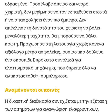
εδρασμένο. Προσέλαβε άπειρο και νεαρό
χειριστή, δεν μερίμνησε να τον εκπαιδεύσει σωστά
ή να απασχολήσει έναν πιο έμπειρο. Δεν
απέκλεισε τη δυνατότητα του χειριστή να βάλει
μεγαλύτερη ταχύτητα, θα μπορούσε να βάλει
κόφτη. Προχώρησε στη λειτουργία χωρίς κανένα
αξιόλογο μέτρο ασφαλείας, ουσιαστικά δούλευε
ένα σκουπίδι. Επρόκειτο συνολικά για
ελαττωματικό μηχάνημα, που έπρεπε όλο να
αντικατασταθεί», συμπλήρωσε.
Αναμένονται οι ποινές
Η δικαστική διαδικασία συνεχίζεται με την εξέταση
των αιτημάτων για αναγνώριση ελαφρυντικών.