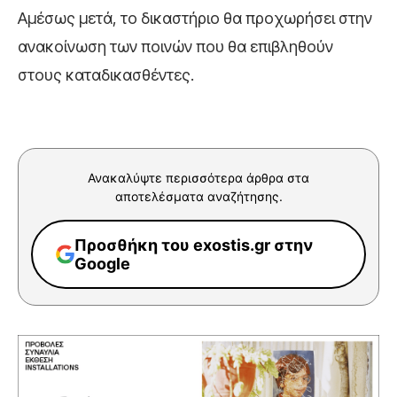
Αμέσως μετά, το δικαστήριο θα προχωρήσει στην
ανακοίνωση των ποινών που θα επιβληθούν
στους καταδικασθέντες.
Ανακαλύψτε περισσότερα άρθρα στα
αποτελέσματα αναζήτησης.
Προσθήκη του exostis.gr στην
Google