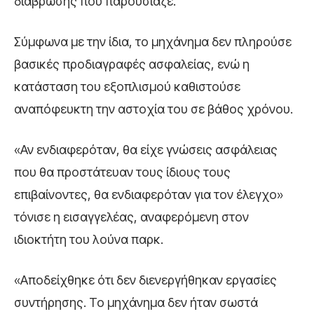
διάβρωσης που παρουσίαζε.
Σύμφωνα με την ίδια, το μηχάνημα δεν πληρούσε
βασικές προδιαγραφές ασφαλείας, ενώ η
κατάσταση του εξοπλισμού καθιστούσε
αναπόφευκτη την αστοχία του σε βάθος χρόνου.
«Αν ενδιαφερόταν, θα είχε γνώσεις ασφάλειας
που θα προστάτευαν τους ίδιους τους
επιβαίνοντες, θα ενδιαφερόταν για τον έλεγχο»
τόνισε η εισαγγελέας, αναφερόμενη στον
ιδιοκτήτη του λούνα παρκ.
«Αποδείχθηκε ότι δεν διενεργήθηκαν εργασίες
συντήρησης. Το μηχάνημα δεν ήταν σωστά