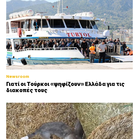
Newsroom
Γιατί οι Τούρκοι «ψηφίζουν» Ελλάδα για τις
διακοπές τους