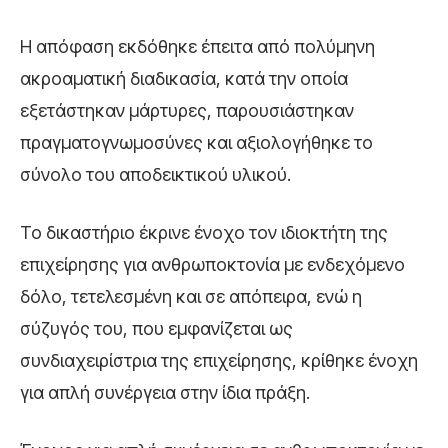
Η απόφαση εκδόθηκε έπειτα από πολύμηνη
ακροαματική διαδικασία, κατά την οποία
εξετάστηκαν μάρτυρες, παρουσιάστηκαν
πραγματογνωμοσύνες και αξιολογήθηκε το
σύνολο του αποδεικτικού υλικού.
Το δικαστήριο έκρινε ένοχο τον ιδιοκτήτη της
επιχείρησης για ανθρωποκτονία με ενδεχόμενο
δόλο, τετελεσμένη και σε απόπειρα, ενώ η
σύζυγός του, που εμφανίζεται ως
συνδιαχειρίστρια της επιχείρησης, κρίθηκε ένοχη
για απλή συνέργεια στην ίδια πράξη.