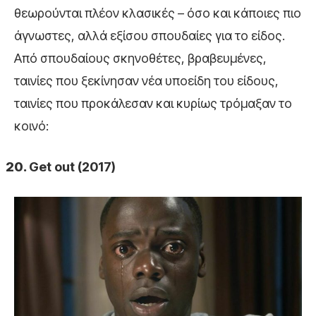
θεωρούνται πλέον κλασικές – όσο και κάποιες πιο
άγνωστες, αλλά εξίσου σπουδαίες για το είδος.
Από σπουδαίους σκηνοθέτες, βραβευμένες,
ταινίες που ξεκίνησαν νέα υποείδη του είδους,
ταινίες που προκάλεσαν και κυρίως τρόμαξαν το
κοινό:
Get out (2017)