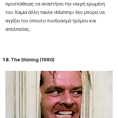
προσπάθειας να αναστήσει την νεκρή ερωμένη
του. Καμία άλλη ταινία «Mummy» δεν μπορεί να
αγγίξει τον ύπουλο συνδυασμό τρόμου και
απελπισίας.
The Shining (1980)