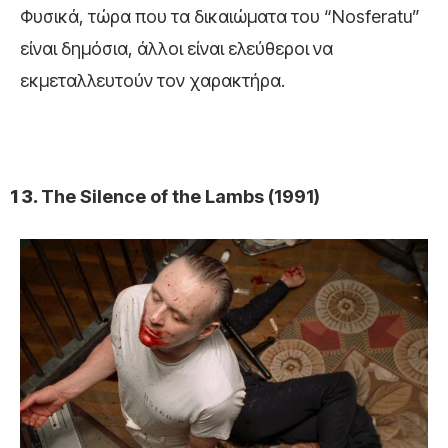
Φυσικά, τώρα που τα δικαιώματα του “Nosferatu”
είναι δημόσια, άλλοι είναι ελεύθεροι να
εκμεταλλευτούν τον χαρακτήρα.
The Silence of the Lambs (1991)