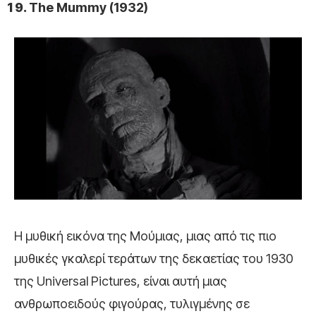
The Mummy (1932)
Η μυθική εικόνα της Μούμιας, μιας από τις πιο
μυθικές γκαλερί τεράτων της δεκαετίας του 1930
της Universal Pictures, είναι αυτή μιας
ανθρωποειδούς φιγούρας, τυλιγμένης σε