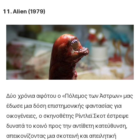
Alien (1979)
Δύο χρόνια αφότου ο «Πόλεμος των Άστρων» μας
έδωσε μια δόση επιστημονικής φαντασίας για
οικογένειες, ο σκηνοθέτης Ρίντλεϊ Σκοτ έστρεψε
δυνατά το κοινό προς την αντίθετη κατεύθυνση,
απεικονίζοντας μια σκοτεινή και απειλητική