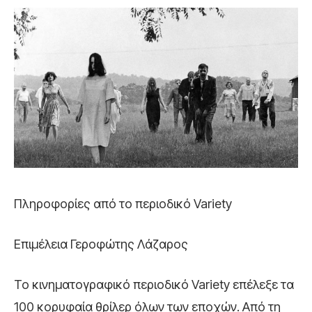
Πληροφορίες από το περιοδικό Variety
Επιμέλεια Γεροφώτης Λάζαρος
Το κινηματογραφικό περιοδικό Variety επέλεξε τα
100 κορυφαία θρίλερ όλων των εποχών. Από τη