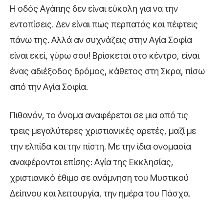
Η οδός Αγάπης δεν είναι εύκολη για να την
εντοπίσεις. Δεν είναι πως περπατάς και πέφτεις
πάνω της. Αλλά αν συχνάζεις στην Αγία Σοφία
είναι εκεί, γύρω σου! Βρίσκεται στο κέντρο, είναι
ένας αδιέξοδος δρόμος, κάθετος στη Σκρα, πίσω
από την Αγία Σοφία.
Πιθανόν, το όνομα αναφέρεται σε μια από τις
τρεις μεγαλύτερες χριστιανικές αρετές, μαζί με
την ελπίδα και την πίστη. Με την ίδια ονομασία
αναφέρονται επίσης: Αγία της Εκκλησίας,
χριστιανικό έθιμο σε ανάμνηση του Μυστικού
Δείπνου και λειτουργία, την ημέρα του Πάσχα.