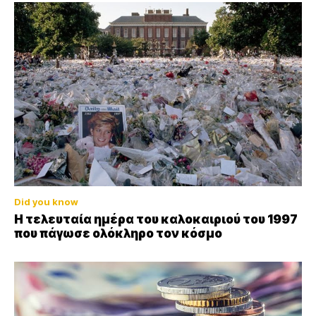
Did you know
Η τελευταία ημέρα του καλοκαιριού του 1997
που πάγωσε ολόκληρο τον κόσμο