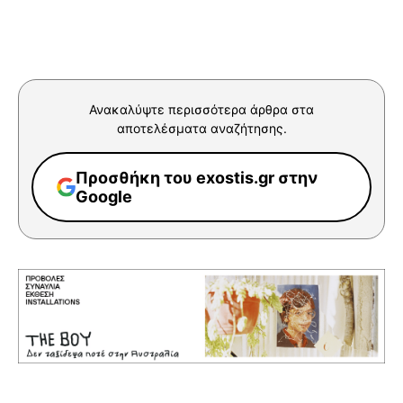
Ανακαλύψτε περισσότερα άρθρα στα
αποτελέσματα αναζήτησης.
Προσθήκη του exostis.gr στην
Google