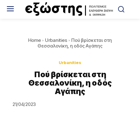
Home
Urbanities
Πού βρίσκεται στη
Θεσσαλονίκη, η οδός Αγάπης
Urbanities
Πού βρίσκεται στη
Θεσσαλονίκη, η οδός
Αγάπης
21/04/2023