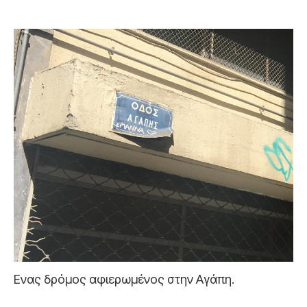
Ενας δρόμος αφιερωμένος στην Αγάπη.