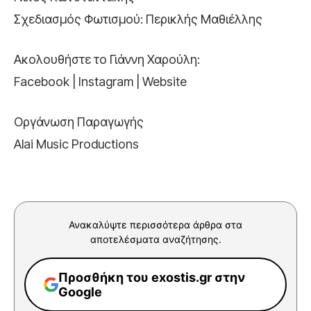
Σχεδιασμός Φωτισμού: Περικλής Μαθιέλλης
Ακολουθήστε το Γιάννη Χαρούλη:
Facebook | Instagram | Website
Οργάνωση Παραγωγής
Alai Music Productions
Ανακαλύψτε περισσότερα άρθρα στα
αποτελέσματα αναζήτησης.
Προσθήκη του exostis.gr στην
Google