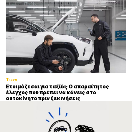
Travel
Ετοιμάζεσαι για ταξίδι; Ο απαραίτητος
έλεγχος που πρέπει να κάνεις στο
αυτοκίνητο πριν ξεκινήσεις