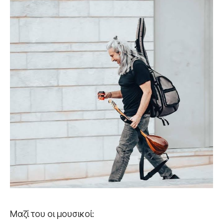
Μαζί του οι μουσικοί: