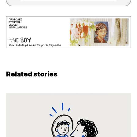
Related stories