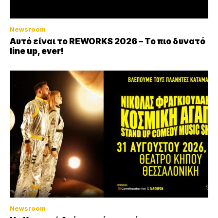
Newsroom
Αυτό είναι το REWORKS 2026 – Το πιο δυνατό
line up, ever!
Newsroom