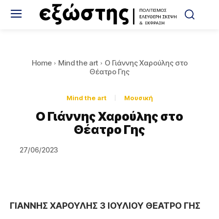
Home
Mind the art
Ο Γιάννης Χαρούλης στο
Θέατρο Γης
Mind the art
Μουσική
Ο Γιάννης Χαρούλης στο
Θέατρο Γης
27/06/2023
ΓΙΑΝΝΗΣ ΧΑΡΟΥΛΗΣ
3 ΙΟΥΛΙΟΥ
ΘΕΑΤΡΟ ΓΗΣ