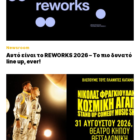
Newsroom
Αυτό είναι το REWORKS 2026 – Το πιο δυνατό
line up, ever!