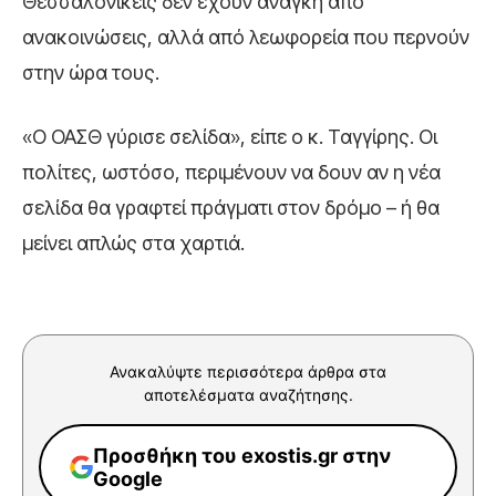
Θεσσαλονικείς δεν έχουν ανάγκη από
ανακοινώσεις, αλλά από λεωφορεία που περνούν
στην ώρα τους.
«Ο ΟΑΣΘ γύρισε σελίδα», είπε ο κ. Ταγγίρης. Οι
πολίτες, ωστόσο, περιμένουν να δουν αν η νέα
σελίδα θα γραφτεί πράγματι στον δρόμο – ή θα
μείνει απλώς στα χαρτιά.
Ανακαλύψτε περισσότερα άρθρα στα
αποτελέσματα αναζήτησης.
Προσθήκη του exostis.gr στην
Google