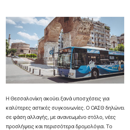
Η Θεσσαλονίκη ακούει ξανά υποσχέσεις για
καλύτερες αστικές συγκοινωνίες. Ο ΟΑΣΘ δηλώνει
σε φάση αλλαγής, με ανανεωμένο στόλο, νέες
προσλήψεις και περισσότερα δρομολόγια. Το