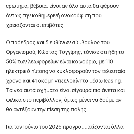
ερώτημα, βέβαια, είναι αν όλα αυτά θα φέρουν
όντως την καθημερινή ανακούφιση που
χρειάζονται οι επιβάτες.
Ο πρόεδρος και διευθύνων σύμβουλος του
Οργανισμού, Κώστας Ταγγίρης, τόνισε ότι ήδη το
50% των λεωφορείων είναι καινούριο, με 110
ηλεκτρικά Yutong να κυκλοφορούν τον τελευταίο
χρόνο και 41 ακόμη ντιζελοκίνητα μέσω leasing.
Τα νέα αυτά οχήματα είναι σίγουρα πιο άνετα και
φιλικά στο περιβάλλον, όμως μένει να δούμε αν
θα αντέξουν την πίεση της πόλης.
Για τον Ιούνιο του 2026 προγραμματίζονται άλλα