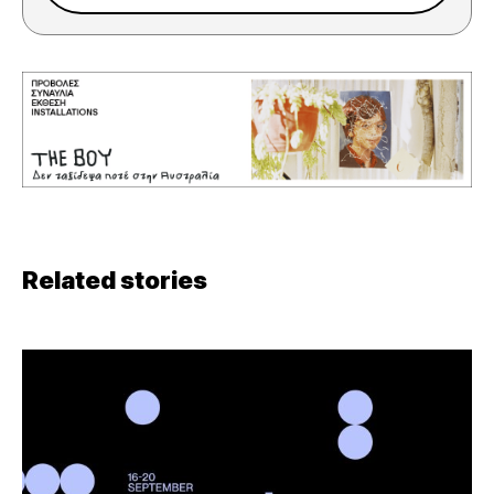
Related stories