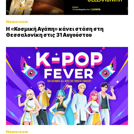
Newsroom
Η «Κοσμική Αγάπη» κάνει στάση στη
Θεσσαλονίκη στις 31 Αυγούστου
Newsroom