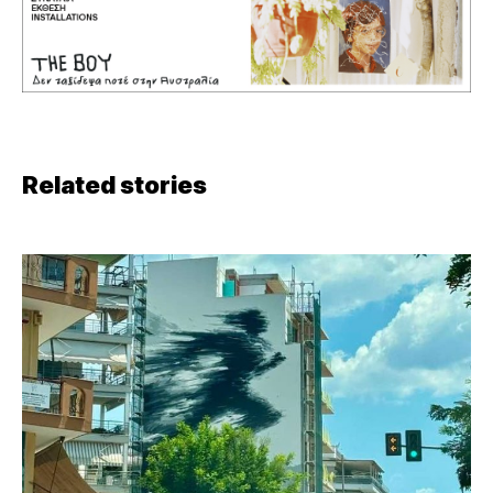
Related stories