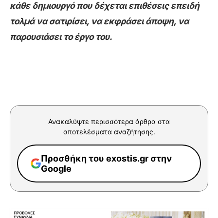
κάθε δημιουργό που δέχεται επιθέσεις επειδή
τολμά να σατιρίσει, να εκφράσει άποψη, να
παρουσιάσει το έργο του.
Ανακαλύψτε περισσότερα άρθρα στα
αποτελέσματα αναζήτησης.
Προσθήκη του exostis.gr στην
Google