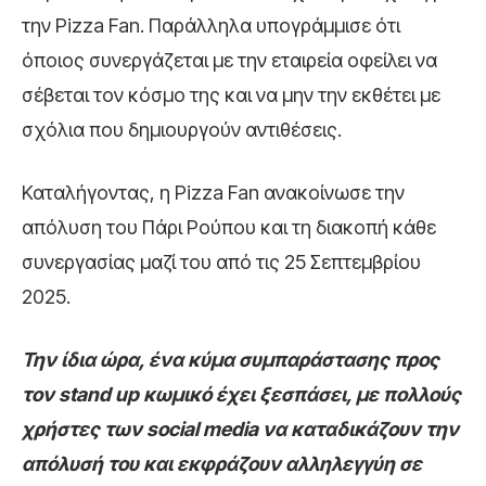
την Pizza Fan. Παράλληλα υπογράμμισε ότι
όποιος συνεργάζεται με την εταιρεία οφείλει να
σέβεται τον κόσμο της και να μην την εκθέτει με
σχόλια που δημιουργούν αντιθέσεις.
Καταλήγοντας, η Pizza Fan ανακοίνωσε την
απόλυση του Πάρι Ρούπου και τη διακοπή κάθε
συνεργασίας μαζί του από τις 25 Σεπτεμβρίου
2025.
Την ίδια ώρα, ένα κύμα συμπαράστασης προς
τον stand up κωμικό έχει ξεσπάσει, με πολλούς
χρήστες των social media να καταδικάζουν την
απόλυσή του και εκφράζουν αλληλεγγύη σε