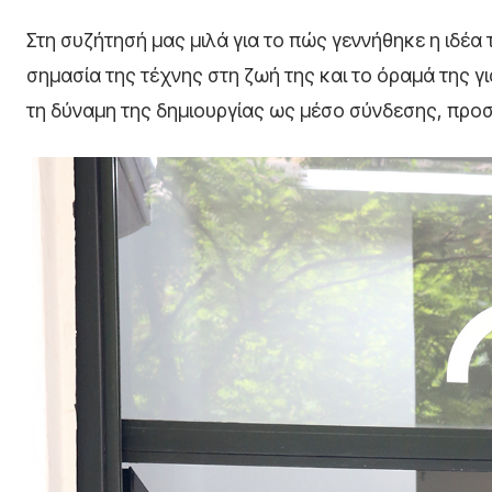
Στη συζήτησή μας μιλά για το πώς γεννήθηκε η ιδέα
σημασία της τέχνης στη ζωή της και το όραμά της γ
τη δύναμη της δημιουργίας ως μέσο σύνδεσης, προ