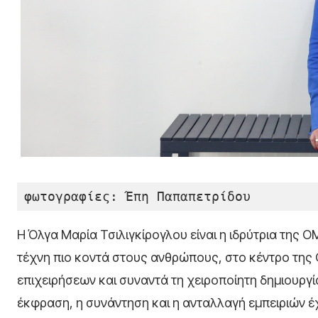
φωτογραφίες: Έπη Παπαπετρίδου
Η Όλγα Μαρία Τσιλιγκίρογλου είναι η ιδρύτρια της 
τέχνη πιο κοντά στους ανθρώπους, στο κέντρο της
επιχειρήσεων και συναντά τη χειροποίητη δημιουργ
έκφραση, η συνάντηση και η ανταλλαγή εμπειριών 