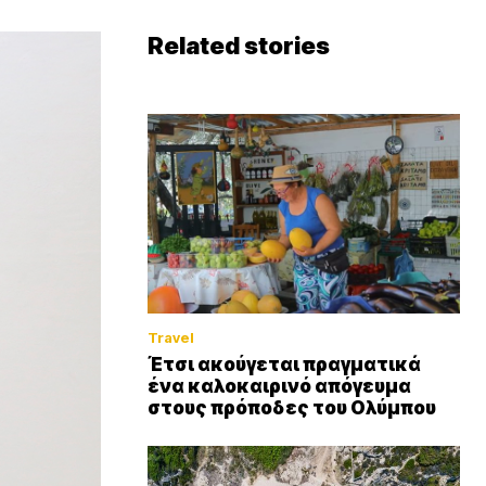
Related stories
Travel
Έτσι ακούγεται πραγματικά
ένα καλοκαιρινό απόγευμα
στους πρόποδες του Ολύμπου