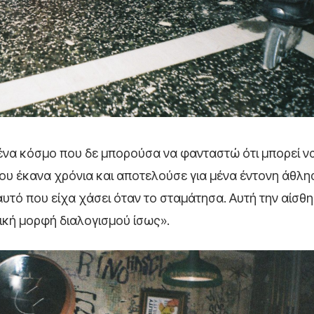
να κόσμο που δε μπορούσα να φανταστώ ότι μπορεί να
που έκανα χρόνια και αποτελούσε για μένα έντονη άθλη
τό που είχα χάσει όταν το σταμάτησα. Αυτή την αίσθ
ική μορφή διαλογισμού ίσως».