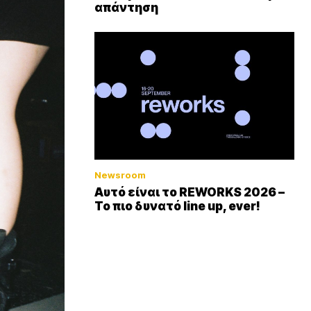
απάντηση
Newsroom
Αυτό είναι το REWORKS 2026 –
Το πιο δυνατό line up, ever!