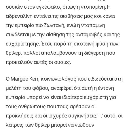
ουσιών στον εγκέφαλο, όπως η ντοπαμίνη. Η
αδρεναλίνη εντείνει τις αισθήσεις μας και κάνει
την εμπειρία πιο ζωντανή, ενώ η ντοπαμίνη
συνδέεται με την αίσθηση της ανταμοιβής και της
ευχαρίστησης. Έτσι, παρά τη σκοτεινή φύση των
θρίλερ, πολλοί απολαμβάνουν τη διέγερση που
προκαλούν αυτές οι ουσίες.
Ο Margee Kerr, κοινωνιολόγος που ειδικεύεται στη
μελέτη του φόβου, αναφέρει ότι αυτή η έντονη
εμπειρία μπορεί να είναι ιδιαίτερα ευχάριστη για
τους ανθρώπους που τους αρέσουν οι
προκλήσεις και οι ισχυρές συγκινήσεις. Γι’ αυτό, οι
λάτρεις των θρίλερ μπορεί να νιώθουν