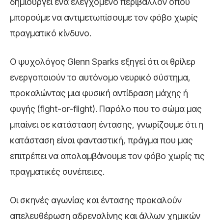
δημιουργεί ένα ελεγχόμενο περιβάλλον όπου
μπορούμε να αντιμετωπίσουμε τον φόβο χωρίς
πραγματικό κίνδυνο.
Ο ψυχολόγος Glenn Sparks εξηγεί ότι οι θρίλερ
ενεργοποιούν το αυτόνομο νευρικό σύστημα,
προκαλώντας μια φυσική αντίδραση μάχης ή
φυγής (fight-or-flight). Παρόλο που το σώμα μας
μπαίνει σε κατάσταση έντασης, γνωρίζουμε ότι η
κατάσταση είναι φανταστική, πράγμα που μας
επιτρέπει να απολαμβάνουμε τον φόβο χωρίς τις
πραγματικές συνέπειες.
Οι σκηνές αγωνίας και έντασης προκαλούν
απελευθέρωση αδρεναλίνης και άλλων χημικών