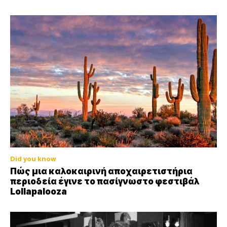
Did you know
Πώς μια καλοκαιρινή αποχαιρετιστήρια
περιοδεία έγινε το πασίγνωστο φεστιβάλ
Lollapalooza