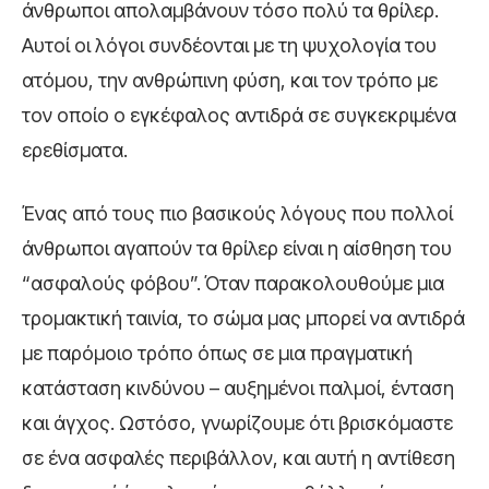
άνθρωποι απολαμβάνουν τόσο πολύ τα θρίλερ.
Αυτοί οι λόγοι συνδέονται με τη ψυχολογία του
ατόμου, την ανθρώπινη φύση, και τον τρόπο με
τον οποίο ο εγκέφαλος αντιδρά σε συγκεκριμένα
ερεθίσματα.
Ένας από τους πιο βασικούς λόγους που πολλοί
άνθρωποι αγαπούν τα θρίλερ είναι η αίσθηση του
“ασφαλούς φόβου”. Όταν παρακολουθούμε μια
τρομακτική ταινία, το σώμα μας μπορεί να αντιδρά
με παρόμοιο τρόπο όπως σε μια πραγματική
κατάσταση κινδύνου – αυξημένοι παλμοί, ένταση
και άγχος. Ωστόσο, γνωρίζουμε ότι βρισκόμαστε
σε ένα ασφαλές περιβάλλον, και αυτή η αντίθεση