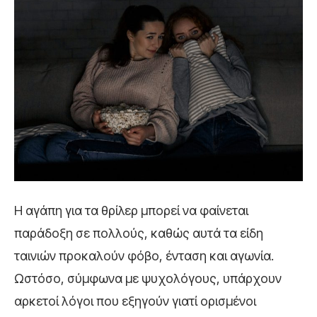
Η αγάπη για τα θρίλερ μπορεί να φαίνεται
παράδοξη σε πολλούς, καθώς αυτά τα είδη
ταινιών προκαλούν φόβο, ένταση και αγωνία.
Ωστόσο, σύμφωνα με ψυχολόγους, υπάρχουν
αρκετοί λόγοι που εξηγούν γιατί ορισμένοι