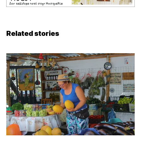
Related stories