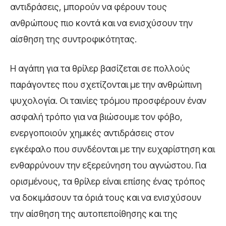
αντιδράσεις, μπορούν να φέρουν τους
ανθρώπους πιο κοντά και να ενισχύσουν την
αίσθηση της συντροφικότητας.
Η αγάπη για τα θρίλερ βασίζεται σε πολλούς
παράγοντες που σχετίζονται με την ανθρώπινη
ψυχολογία. Οι ταινίες τρόμου προσφέρουν έναν
ασφαλή τρόπο για να βιώσουμε τον φόβο,
ενεργοποιούν χημικές αντιδράσεις στον
εγκέφαλο που συνδέονται με την ευχαρίστηση και
ενθαρρύνουν την εξερεύνηση του αγνώστου. Για
ορισμένους, τα θρίλερ είναι επίσης ένας τρόπος
να δοκιμάσουν τα όριά τους και να ενισχύσουν
την αίσθηση της αυτοπεποίθησης και της