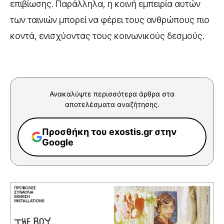
επιβίωσης. Παράλληλα, η κοινή εμπειρία αυτών
των ταινιών μπορεί να φέρει τους ανθρώπους πιο
κοντά, ενισχύοντας τους κοινωνικούς δεσμούς.
Ανακαλύψτε περισσότερα άρθρα στα
αποτελέσματα αναζήτησης.
Προσθήκη του exostis.gr στην
Google