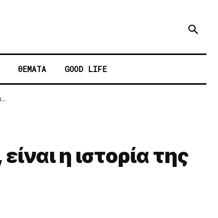
ΘΕΜΑΤΑ
GOOD LIFE
..
είναι η ιστορία της