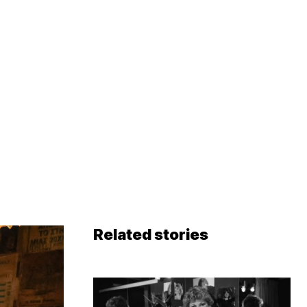
Related stories