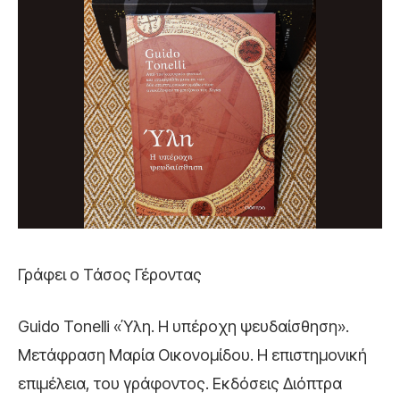
Γράφει ο Τάσος Γέροντας
Guido Tonelli «Ύλη. Η υπέροχη ψευδαίσθηση».
Μετάφραση Μαρία Οικονομίδου. Η επιστημονική
επιμέλεια, του γράφοντος. Εκδόσεις Διόπτρα