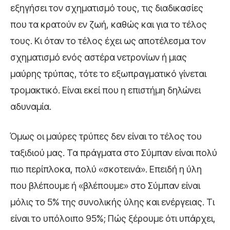
εξηγήσει τον σχηματισμό τους, τις διαδικασίες
που τα κρατούν εν ζωή, καθώς και για το τέλος
τους. Κι όταν το τέλος έχει ως αποτέλεσμα τον
σχηματισμό ενός αστέρα νετρονίων ή μιας
μαύρης τρύπας, τότε το εξωπραγματικό γίνεται
τρομακτικό. Είναι εκεί που η επιστήμη δηλώνει
αδυναμία.
Όμως οι μαύρες τρύπες δεν είναι το τέλος του
ταξιδιού μας. Τα πράγματα στο Σύμπαν είναι πολύ
πιο περίπλοκα, πολύ «σκοτεινά». Επειδή η ύλη
που βλέπουμε ή «βλέπουμε» στο Σύμπαν είναι
μόλις το 5% της συνολικής ύλης και ενέργειας. Τι
είναι το υπόλοιπο 95%; Πώς ξέρουμε ότι υπάρχει,