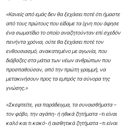
«Κανείς από εμάς δεν θα ξεχάσει ποτέ ότι ήμαστε
από τους πρώτους που είδαμε τα ίχνη που άφησε
ένα σωματίδιο το οποίο αναζητούνταν επί σχεδόν
πενήντα χρόνια, ούτε θα ξεχάσει ποτέ τον
ενθουσιασμό, ανακατεμένο με αγωνία, που
διάβαζες στα μάτια των νέων ανθρώπων που
προσπαθούσαν, από την πρώτη γραμμή, να
μετακινήσουν προς τα εμπρός τα σύνορα της
γνώσης.»
«Σκεφτείτε, για παράδειγμα, τα συναισθήματα –
τον φόβο, την αγάπη- ή ηθικά ζητήματα –τι είναι
καλό και τι κακό- ή αισθητικά ζητήματα –τι είναι