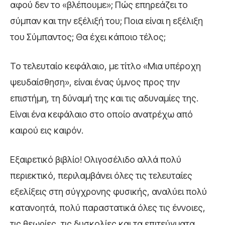
αφού δεν το «βλέπουμε»; Πώς επηρεάζει το
σύμπαν και την εξέλιξή του; Ποια είναι η εξέλιξη
του Σύμπαντος; Θα έχει κάποιο τέλος;
Το τελευταίο κεφάλαιο, με τίτλο «Μια υπέροχη
ψευδαίσθηση», είναι ένας ύμνος προς την
επιστήμη, τη δύναμή της και τις αδυναμίες της.
Είναι ένα κεφάλαιο στο οποίο ανατρέχω από
καιρού εις καιρόν.
Εξαιρετικό βιβλίο! Ολιγοσέλιδο αλλά πολύ
περιεκτικό, περιλαμβάνει όλες τις τελευταίες
εξελίξεις στη σύγχρονης φυσικής, αναλύει πολύ
κατανοητά, πολύ παραστατικά όλες τις έννοιες,
τις θεωρίες, τις δυσκολίες και τα επιτεύγματα.