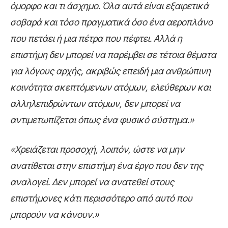
όμορφο και τι άσχημο. Όλα αυτά είναι εξαιρετικά
σοβαρά και τόσο πραγματικά όσο ένα αεροπλάνο
που πετάει ή μια πέτρα που πέφτει. Αλλά η
επιστήμη δεν μπορεί να παρέμβει σε τέτοια θέματα
για λόγους αρχής, ακριβώς επειδή μια ανθρώπινη
κοινότητα σκεπτόμενων ατόμων, ελεύθερων και
αλληλεπιδρώντων ατόμων, δεν μπορεί να
αντιμετωπίζεται όπως ένα φυσικό σύστημα.»
«Χρειάζεται προσοχή, λοιπόν, ώστε να μην
ανατίθεται στην επιστήμη ένα έργο που δεν της
αναλογεί. Δεν μπορεί να ανατεθεί στους
επιστήμονες κάτι περισσότερο από αυτό που
μπορούν να κάνουν.»