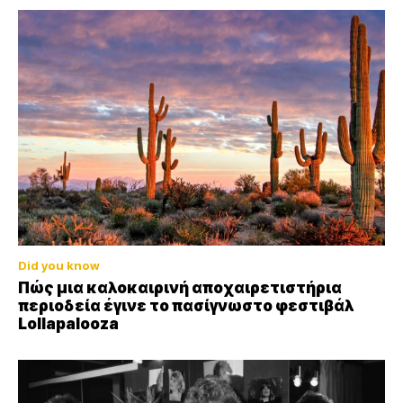
Did you know
Πώς μια καλοκαιρινή αποχαιρετιστήρια
περιοδεία έγινε το πασίγνωστο φεστιβάλ
Lollapalooza