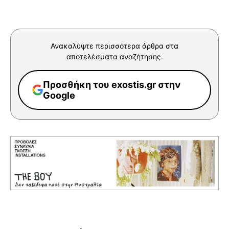
Ανακαλύψτε περισσότερα άρθρα στα
αποτελέσματα αναζήτησης.
Προσθήκη του exostis.gr στην
Google