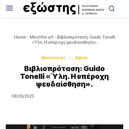
Home
Mind the art
Βιβλιοπρόταση: Guido Tonelli
«Ύλη. Η υπέροχη ψευδαίσθηση».
Mind the art
Βιβλίο
Βιβλιοπρόταση: Guido
Tonelli «Ύλη. Η υπέροχη
ψευδαίσθηση».
08/05/2025