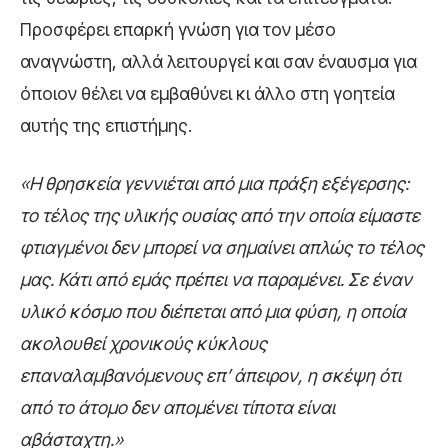
Προσφέρει επαρκή γνώση για τον μέσο
αναγνώστη, αλλά λειτουργεί και σαν έναυσμα για
όποιον θέλει να εμβαθύνει κι άλλο στη γοητεία
αυτής της επιστήμης.
«Η θρησκεία γεννιέται από μια πράξη εξέγερσης:
το τέλος της υλικής ουσίας από την οποία είμαστε
φτιαγμένοι δεν μπορεί να σημαίνει απλώς το τέλος
μας. Κάτι από εμάς πρέπει να παραμένει. Σε έναν
υλικό κόσμο που διέπεται από μια φύση, η οποία
ακολουθεί χρονικούς κύκλους
επαναλαμβανόμενους επ’ άπειρον, η σκέψη ότι
από το άτομο δεν απομένει τίποτα είναι
αβάσταχτη.»