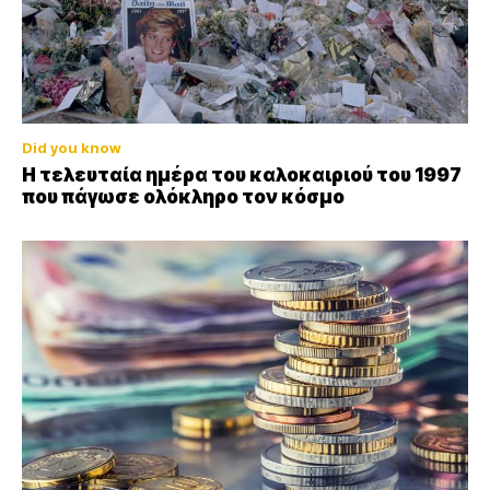
Did you know
Η τελευταία ημέρα του καλοκαιριού του 1997
που πάγωσε ολόκληρο τον κόσμο