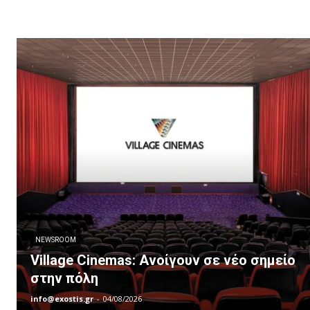
NEWSROOM
Village Cinemas: Ανοίγουν σε νέο σημείο
στην πόλη
info@exostis.gr
-
04/08/2026