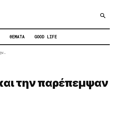
ΘΕΜΑΤΑ
GOOD LIFE
...
και την παρέπεμψαν