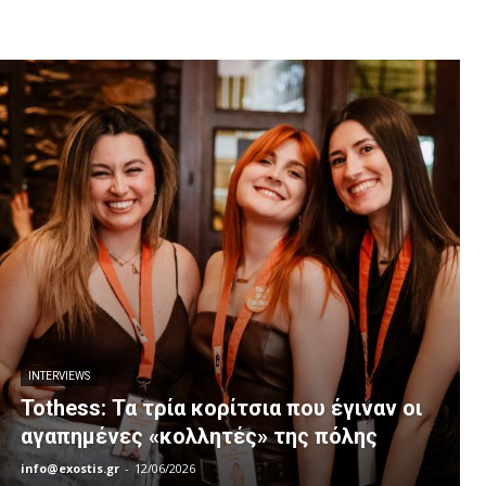
INTERVIEWS
Tothess: Τα τρία κορίτσια που έγιναν οι
αγαπημένες «κολλητές» της πόλης
info@exostis.gr
-
12/06/2026