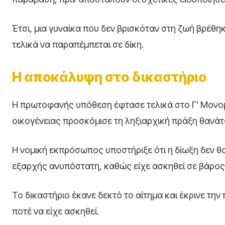
Έτσι, μια γυναίκα που δεν βρισκόταν στη ζωή βρέθηκ
τελικά να παραπέμπεται σε δίκη.
Η αποκάλυψη στο δικαστήριο
Η πρωτοφανής υπόθεση έφτασε τελικά στο Γ’ Μονο
οικογένειας προσκόμισε τη ληξιαρχική πράξη θανάτ
Η νομική εκπρόσωπος υποστήριξε ότι η δίωξη δεν 
εξαρχής ανυπόστατη, καθώς είχε ασκηθεί σε βάρος 
Το δικαστήριο έκανε δεκτό το αίτημα και έκρινε τη
ποτέ να είχε ασκηθεί.