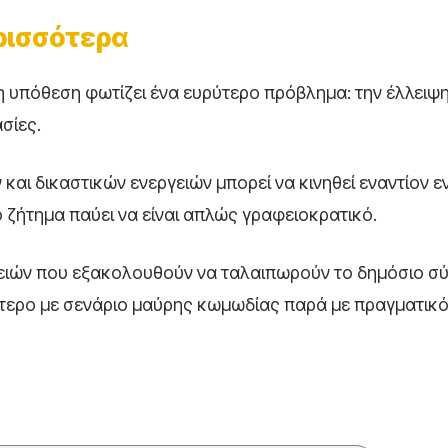
ρισσότερα
η υπόθεση φωτίζει ένα ευρύτερο πρόβλημα: την έλλειψ
σίες.
και δικαστικών ενεργειών μπορεί να κινηθεί εναντίον ε
 ζήτημα παύει να είναι απλώς γραφειοκρατικό.
νειών που εξακολουθούν να ταλαιπωρούν το δημόσιο σ
τερο με σενάριο μαύρης κωμωδίας παρά με πραγματικό