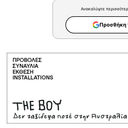
Ανακαλύψτε περισσότερ
Προσθήκη τ