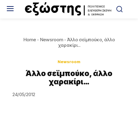
Home
Newsroom
Άλλο σεϊμπούκο, άλλο
χαρακίρι...
Newsroom
Άλλο σεϊμπούκο, άλλο
χαρακίρι…
24/05/2012