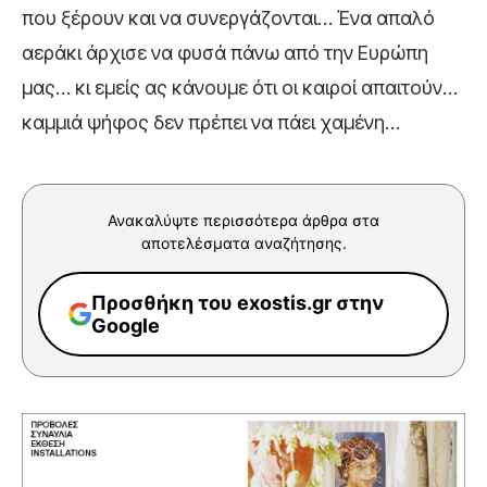
που ξέρουν και να συνεργάζονται… Ένα απαλό
αεράκι άρχισε να φυσά πάνω από την Ευρώπη
μας… κι εμείς ας κάνουμε ότι οι καιροί απαιτούν…
καμμιά ψήφος δεν πρέπει να πάει χαμένη…
Ανακαλύψτε περισσότερα άρθρα στα
αποτελέσματα αναζήτησης.
Προσθήκη του exostis.gr στην
Google