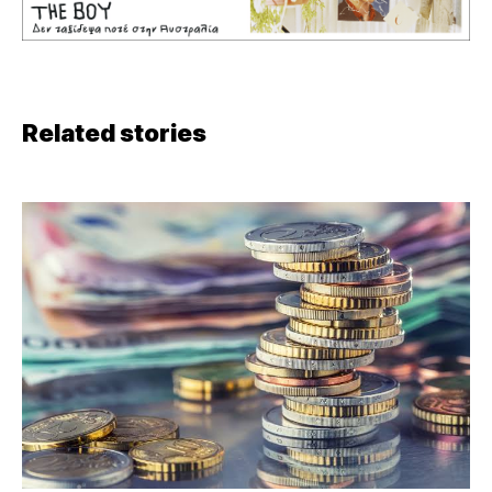
Related stories