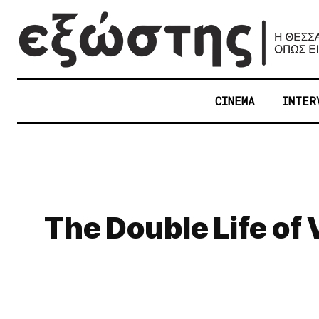
CINEMA
INTER
The Double Life of