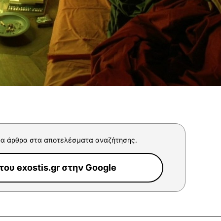
α άρθρα στα αποτελέσματα αναζήτησης.
ου exostis.gr στην Google