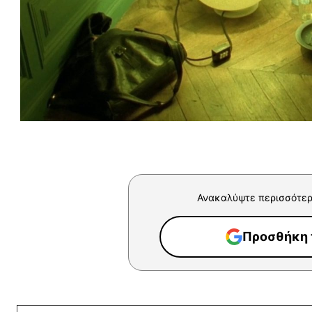
Ανακαλύψτε περισσότερ
Προσθήκη τ