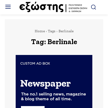
Home
Tags
Berlinale
Tag:
Berlinale