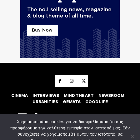
CINEMA
INTERVIEWS
MIND THE ART
NEWSROOM
URBANITIES
ΘΕΜΑΤΑ
GOOD LIFE
Χρησιμοποιούμε cookies για να διασφαλίσουμε ότι σας
προσφέρουμε την καλύτερη εμπειρία στον ιστότοπό μας. Εάν
συνεχίσετε να χρησιμοποιείτε αυτόν τον ιστότοπο, θα