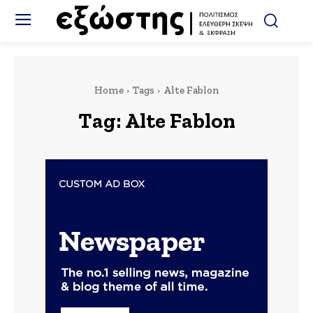
Home
Tags
Alte Fablon
Tag:
Alte Fablon