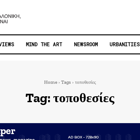
VIEWS
MIND THE ART
NEWSROOM
URBANITIES
Home
Tags
τοποθεσίες
Tag:
τοποθεσίες