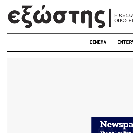
CINEMA
INTER