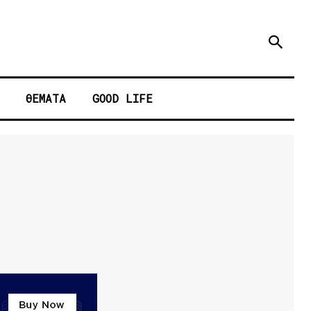
ΘΕΜΑΤΑ
GOOD LIFE