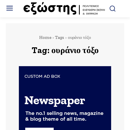
Home
Tags
ουράνιο τόξο
Tag:
ουράνιο τόξο