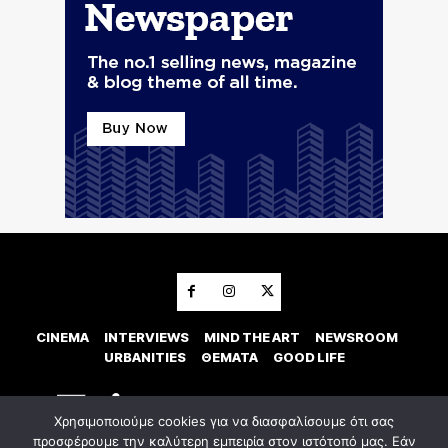
CINEMA
INTERVIEWS
MIND THE ART
NEWSROOM
URBANITIES
ΘΕΜΑΤΑ
GOOD LIFE
Χρησιμοποιούμε cookies για να διασφαλίσουμε ότι σας
προσφέρουμε την καλύτερη εμπειρία στον ιστότοπό μας. Εάν