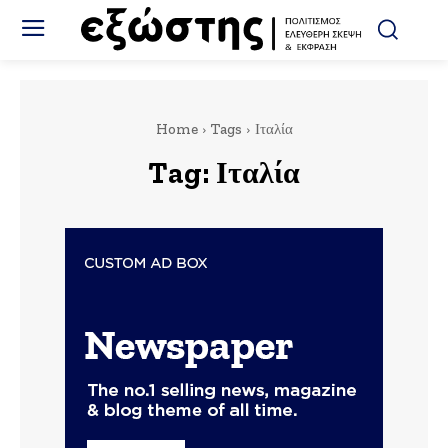
Home
Tags
Ιταλία
Tag:
Ιταλία