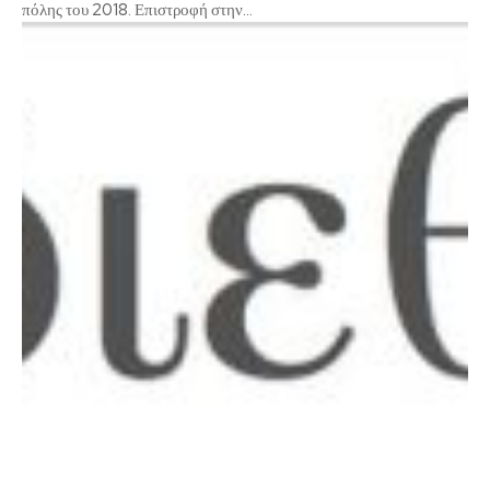
πόλης του 2018. Επιστροφή στην...