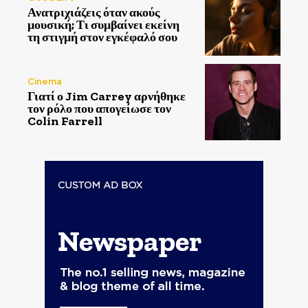
Ανατριχιάζεις όταν ακούς
μουσική; Τι συμβαίνει εκείνη
τη στιγμή στον εγκέφαλό σου
Cinema
Γιατί ο Jim Carrey αρνήθηκε
τον ρόλο που απογείωσε τον
Colin Farrell