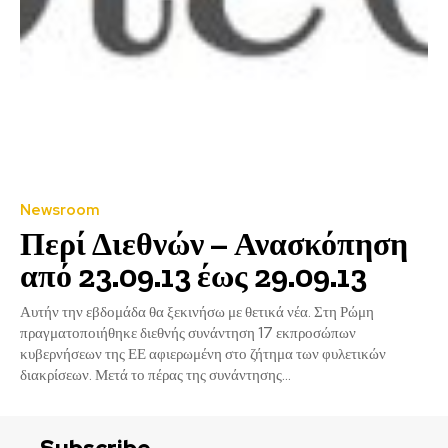
Newsroom
Περί Διεθνών – Ανασκόπηση
από 23.09.13 έως 29.09.13
Αυτήν την εβδομάδα θα ξεκινήσω με θετικά νέα. Στη Ρώμη
πραγματοποιήθηκε διεθνής συνάντηση 17 εκπροσώπων
κυβερνήσεων της ΕΕ αφιερωμένη στο ζήτημα των φυλετικών
διακρίσεων. Μετά το πέρας της συνάντησης...