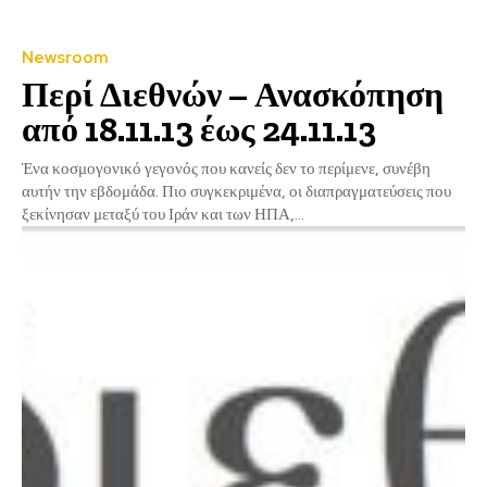
Newsroom
Περί Διεθνών – Ανασκόπηση
από 18.11.13 έως 24.11.13
Ένα κοσμογονικό γεγονός που κανείς δεν το περίμενε, συνέβη
αυτήν την εβδομάδα. Πιο συγκεκριμένα, οι διαπραγματεύσεις που
ξεκίνησαν μεταξύ του Ιράν και των ΗΠΑ,...