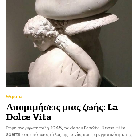
Θέματα
Απομιμήσεις μιας ζωής: La
Dolce Vita
Ρώμη ανοχύρωτη πόλη. 1945, ταινία του Ροσελίνι. Roma città
aperta, ο πρωτότυπος τίτλος της ταινίας και η πραγματικότητα της