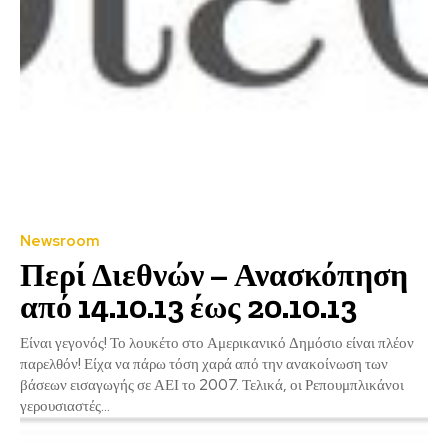
Newsroom
Περί Διεθνών – Ανασκόπηση
από 14.10.13 έως 20.10.13
Είναι γεγονός! Το λουκέτο στο Αμερικανικό Δημόσιο είναι πλέον
παρελθόν! Είχα να πάρω τόση χαρά από την ανακοίνωση των
βάσεων εισαγωγής σε ΑΕΙ το 2007. Τελικά, οι Ρεπουμπλικάνοι
γερουσιαστές...