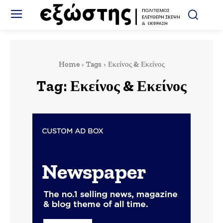
Home
Tags
Εκείνος & Εκείνος
Tag:
Εκείνος & Εκείνος