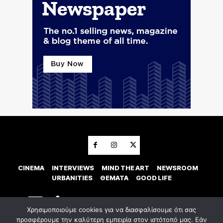
CINEMA
INTERVIEWS
MIND THE ART
NEWSROOM
URBANITIES
ΘΕΜΑΤΑ
GOOD LIFE
Χρησιμοποιούμε cookies για να διασφαλίσουμε ότι σας
προσφέρουμε την καλύτερη εμπειρία στον ιστότοπό μας. Εάν