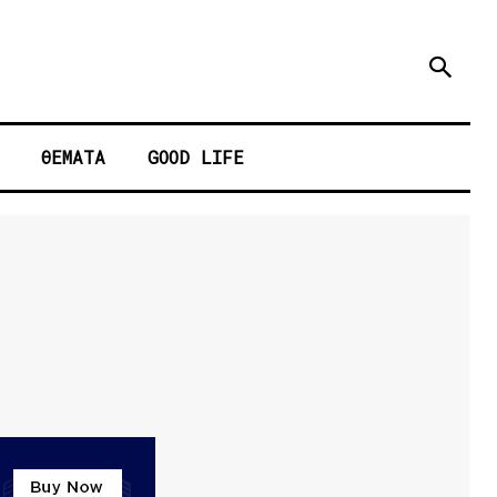
ΘΕΜΑΤΑ
GOOD LIFE