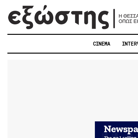
CINEMA
INTER