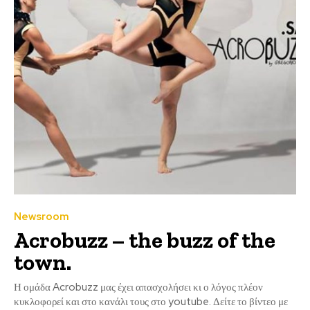
Newsroom
Acrobuzz – the buzz of the
town.
Η ομάδα Acrobuzz μας έχει απασχολήσει κι ο λόγος πλέον
κυκλοφορεί και στο κανάλι τους στο youtube. Δείτε το βίντεο με