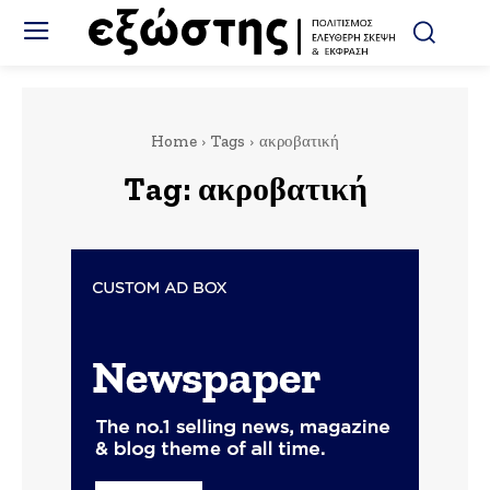
Home
Tags
ακροβατική
Tag:
ακροβατική