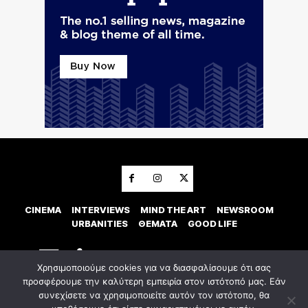
CINEMA
INTERVIEWS
MIND THE ART
NEWSROOM
URBANITIES
ΘΕΜΑΤΑ
GOOD LIFE
Χρησιμοποιούμε cookies για να διασφαλίσουμε ότι σας
προσφέρουμε την καλύτερη εμπειρία στον ιστότοπό μας. Εάν
συνεχίσετε να χρησιμοποιείτε αυτόν τον ιστότοπο, θα