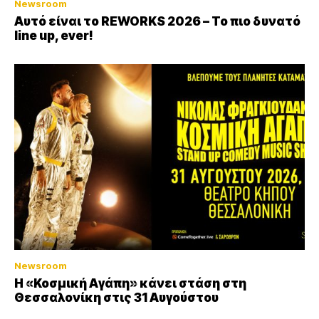
Newsroom
Αυτό είναι το REWORKS 2026 – Το πιο δυνατό
line up, ever!
Newsroom
Η «Κοσμική Αγάπη» κάνει στάση στη
Θεσσαλονίκη στις 31 Αυγούστου