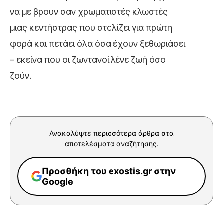
να με βρουν σαν χρωματιστές κλωστές
μιας κεντήστρας που στολίζει για πρώτη
φορά και πετάει όλα όσα έχουν ξεθωριάσει
– εκείνα που οι ζωντανοί λένε ζωή όσο
ζούν.
Ανακαλύψτε περισσότερα άρθρα στα
αποτελέσματα αναζήτησης.
Προσθήκη του exostis.gr στην
Google