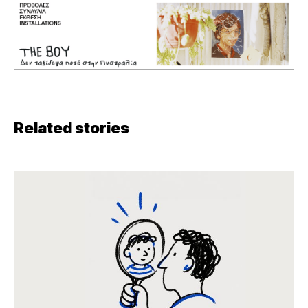
Related stories