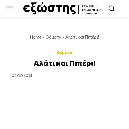
Home
Θέματα
Αλάτι και Πιπέρι!
Θέματα
Αλάτι και Πιπέρι!
04/12/2013