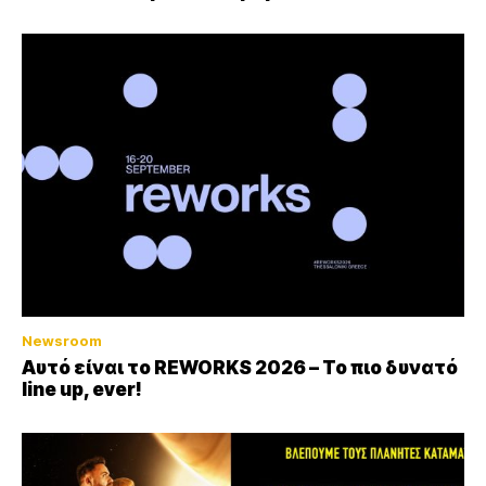
Newsroom
Αυτό είναι το REWORKS 2026 – Το πιο δυνατό
line up, ever!