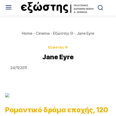
Home
Cinema
Εξώστης Θ
Jane Eyre
Εξώστης Θ
Jane Eyre
24/11/2011
Ρομαντικό δράμα εποχής, 120