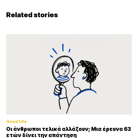
Related stories
Good Life
Οι άνθρωποι τελικά αλλάζουν; Μια έρευνα 63
ετών δίνει την απάντηση