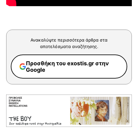
Ανακαλύψτε περισσότερα άρθρα στα
αποτελέσματα αναζήτησης.
Προσθήκη του exostis.gr στην
Google