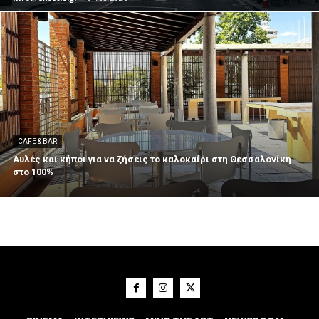
CAFE & BAR
Αυλές και κήποι για να ζήσεις το καλοκαίρι στη Θεσσαλονίκη
στο 100%