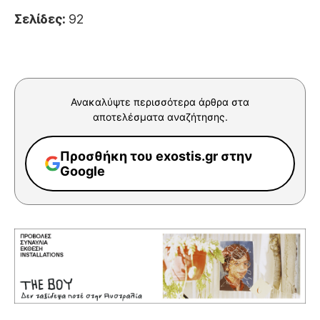
Σελίδες:
92
Ανακαλύψτε περισσότερα άρθρα στα
αποτελέσματα αναζήτησης.
Προσθήκη του exostis.gr στην
Google