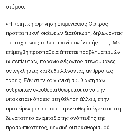
ατόμου.
«Η ποιητική αφήγηση Επιμενίδειος Οίστρος
πράττει πυκνή σκέψεων διατύπωση, δηλώνοντας
ταυτοχρόνως τη δυσπραγία ανάλυσής τους. Με
επίμοχθη προσπάθεια άπτεται προβληματισμών
δυσεπίλυτων, παραγκωνίζοντας στενόμυαλες
αντεγκλήσεις και ξεδιπλώνοντας αντίρροπες
τάσεις. Εάν στην κοινωνική συμβίωση των
ανθρώπων ελευθερία θεωρείται το να μην
υπόκειται κάποιος στη θέληση άλλου, στην
προκείμενη περίπτωση, η ελευθερία έγκειται στη
δυνατότητα ανεμπόδιστης ανάπτυξης της
προσωπικότητας, δηλαδή αυτοκαθορισμού