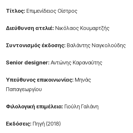
Τίτλος:
Επιμενίδειος Οίστρος
Διεύθυνση ατελιέ:
Νικόλαος Κουμαρτζής
Συντονισμός έκδοσης:
Βαλάντης Ναγκολούδης
Senior
designer
:
Αντώνης Καραναύτης
Υπεύθυνος επικοινωνίας:
Μηνάς
Παπαγεωργίου
Φιλολογική επιμέλεια:
Γιούλη Γαλάνη
Εκδόσεις:
Πηγή (2018)