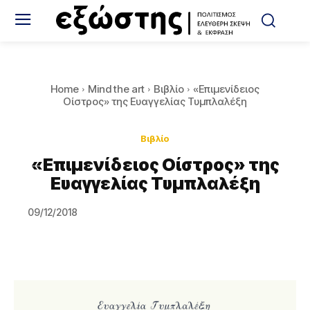
Home
Mind the art
Βιβλίο
«Επιμενίδειος
Οίστρος» της Ευαγγελίας Τυμπλαλέξη
Βιβλίο
«Επιμενίδειος Οίστρος» της
Ευαγγελίας Τυμπλαλέξη
09/12/2018