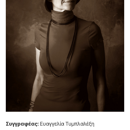
Συγγραφέας:
Ευαγγελία Τυμπλαλέξη