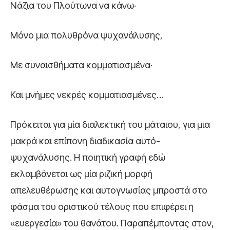
Νάζια του Πλούτωνα να κάνω·
Μόνο μια πολυθρόνα ψυχανάλυσης,
Με συναισθήματα κομματιασμένα·
Και μνήμες νεκρές κομματιασμένες…
Πρόκειται για μία διαλεκτική του μάταιου, για μια
μακρά και επίπονη διαδικασία αυτό-
ψυχανάλυσης. Η ποιητική γραφή εδώ
εκλαμβάνεται ως μία ριζική μορφή
απελευθέρωσης και αυτογνωσίας μπροστά στο
φάσμα του οριστικού τέλους που επιφέρει η
«ευεργεσία» του θανάτου. Παραπέμποντας στον,