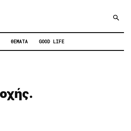
ΘΕΜΑΤΑ
GOOD LIFE
ποχής.