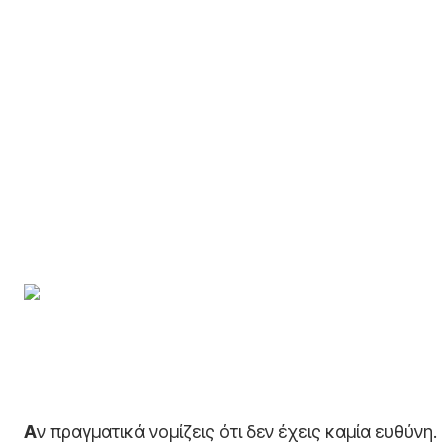
Α
ν πραγματικά νομίζεις ότι δεν έχεις καμία ευθύνη.