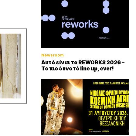
Newsroom
Αυτό είναι το REWORKS 2026 –
Το πιο δυνατό line up, ever!