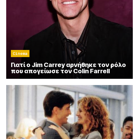
Cinema
Γιατί ο Jim Carrey αρνήθηκε τον ρόλο
που απογείωσε τον Colin Farrell