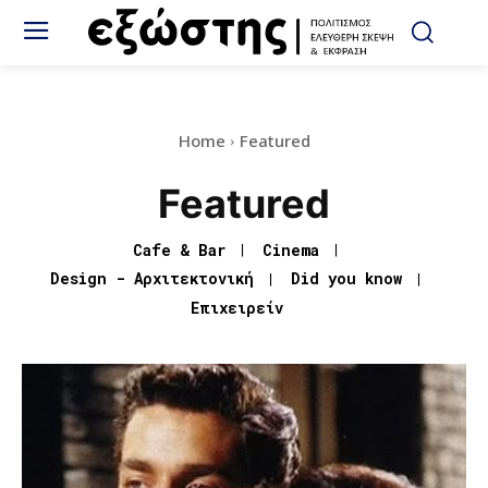
Home
Featured
Featured
Cafe & Bar
Cinema
Design - Αρχιτεκτονική
Did you know
Eπιχειρείν