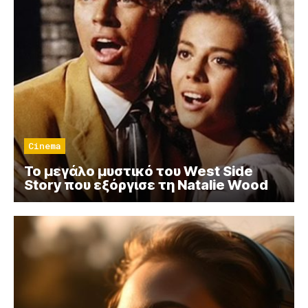
Cinema
Το μεγάλο μυστικό του West Side
Story που εξόργισε τη Natalie Wood