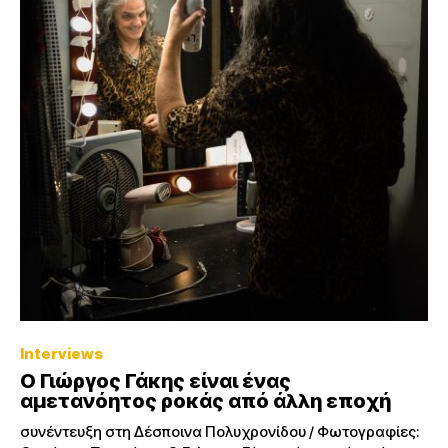
Interviews
Ο Γιώργος Γάκης είναι ένας
αμετανόητος ροκάς από άλλη εποχή
συνέντευξη στη Δέσποινα Πολυχρονίδου / Φωτογραφίες: