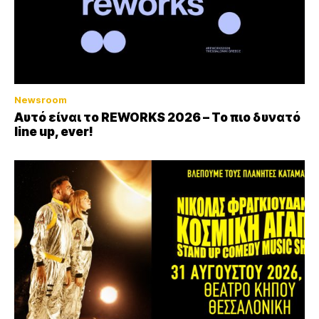
Newsroom
Αυτό είναι το REWORKS 2026 – Το πιο δυνατό
line up, ever!