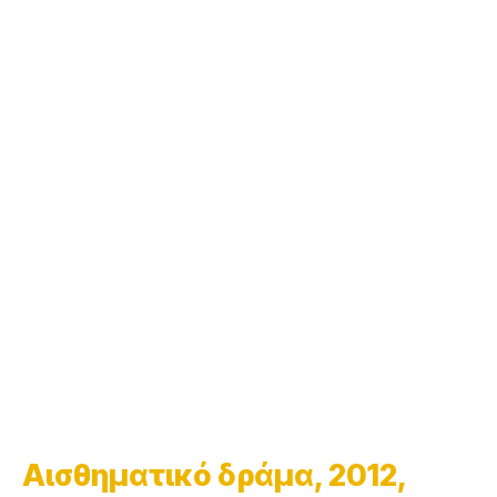
Αισθηματικό δράμα, 2012,