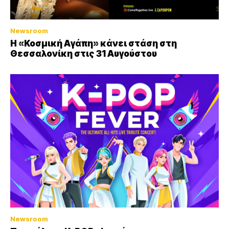
Newsroom
Η «Κοσμική Αγάπη» κάνει στάση στη
Θεσσαλονίκη στις 31 Αυγούστου
Newsroom