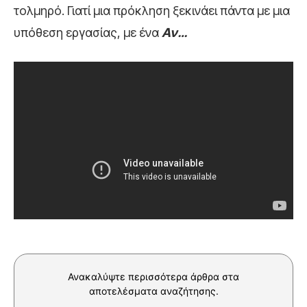
τολμηρό. Γιατί μια πρόκληση ξεκινάει πάντα με μια
υπόθεση εργασίας, με ένα
Αν…
Ανακαλύψτε περισσότερα άρθρα στα
αποτελέσματα αναζήτησης.