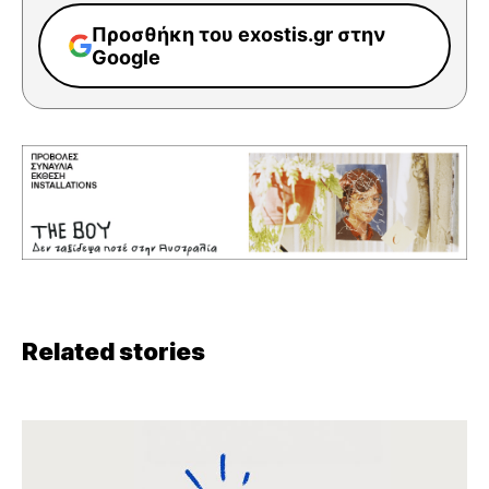
Προσθήκη του exostis.gr στην
Google
Related stories