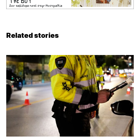
Related stories