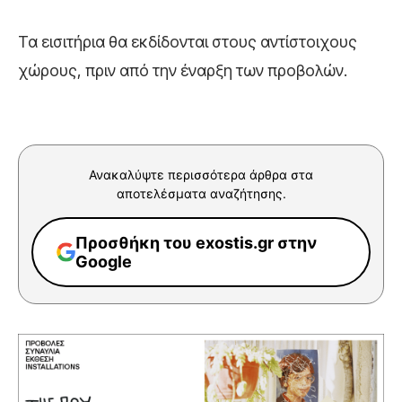
Τα εισιτήρια θα εκδίδονται στους αντίστοιχους
χώρους, πριν από την έναρξη των προβολών.
Ανακαλύψτε περισσότερα άρθρα στα
αποτελέσματα αναζήτησης.
Προσθήκη του exostis.gr στην
Google