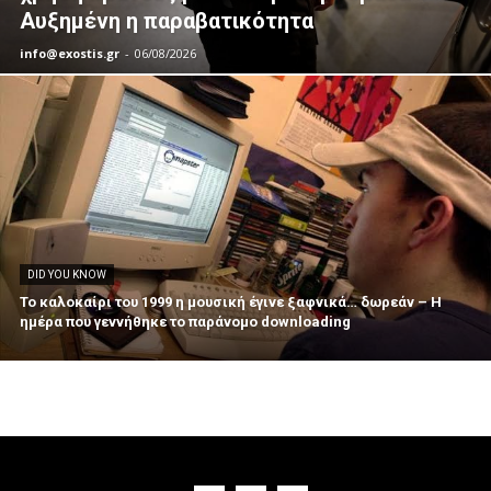
Αυξημένη η παραβατικότητα
info@exostis.gr
-
06/08/2026
DID YOU KNOW
Το καλοκαίρι του 1999 η μουσική έγινε ξαφνικά… δωρεάν – Η
ημέρα που γεννήθηκε το παράνομο downloading