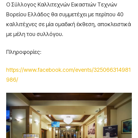
Ο Σύλλογος Καλλιτεχνών Εικαστιών Τεχνών
Βορείου Ελλάδος θα συμμετέχει με περίπου 40
καλλιτέχνες σε μία ομαδική έκθεση, αποκλειστικά
με μέλη του συλλόγου.
Πληροφορίες:
https://www.facebook.com/events/325066314981
986/