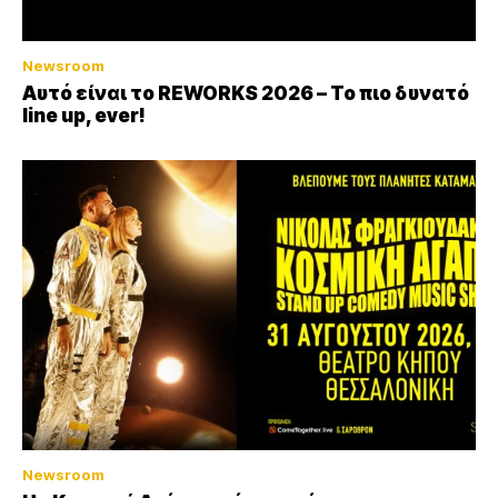
Newsroom
Αυτό είναι το REWORKS 2026 – Το πιο δυνατό
line up, ever!
Newsroom