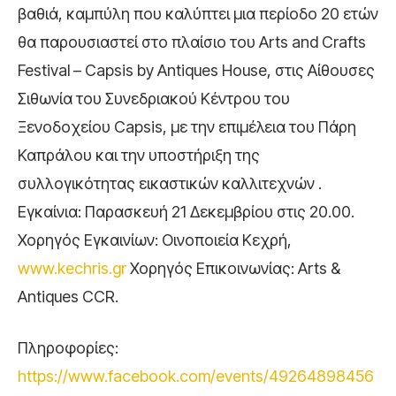
βαθιά, καμπύλη που καλύπτει μια περίοδο 20 ετών
θα παρουσιαστεί στο πλαίσιο του Arts and Crafts
Festival – Capsis by Antiques House, στις Αίθουσες
Σιθωνία του Συνεδριακού Κέντρου του
Ξενοδοχείου Capsis, με την επιμέλεια του Πάρη
Καπράλου και την υποστήριξη της
συλλογικότητας εικαστικών καλλιτεχνών .
Εγκαίνια: Παρασκευή 21 Δεκεμβρίου στις 20.00.
Χορηγός Εγκαινίων: Οινοποιεία Κεχρή,
www.kechris.gr
Χορηγός Επικοινωνίας: Arts &
Antiques CCR.
Πληροφορίες:
https://www.facebook.com/events/49264898456