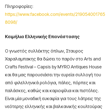
Πληροφορίες:
https://www.facebook.com/events/219054001765
8098/
Κειμήλια Ελληνικής Επανάστασης
Ο γνωστός συλλέκτης όπλων, Σταυρος
Χαραλαμπακης θα δώσει το παρόν στο Arts and
Crafts Festival – Capsis by MYRO Antiques House
και θα μας παρουσιάσει την ευρεία συλλογή του
από φιλελληνικά ρολόγια, πάλες, πόρπες και
παλάσκες, καθώς και καριοφίλια και πιστόλες.
Είναι μία μοναδική ευκαιρία για τους λάτρεις της
νεότερης ελληνικής και βαλκανικής κουλτούρας