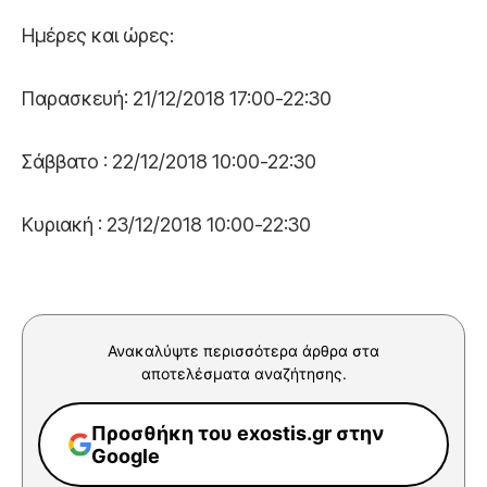
Ημέρες και ώρες:
Παρασκευή: 21/12/2018 17:00-22:30
Σάββατο : 22/12/2018 10:00-22:30
Κυριακή : 23/12/2018 10:00-22:30
Ανακαλύψτε περισσότερα άρθρα στα
αποτελέσματα αναζήτησης.
Προσθήκη του exostis.gr στην
Google