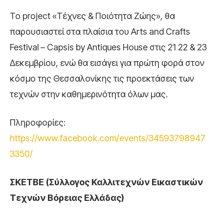
Το project «Τέχνες & Ποιότητα Ζώης», θα
παρουσιαστεί στα πλαίσια του Arts and Crafts
Festival – Capsis by Antiques House στις 21 22 & 23
Δεκεμβρίου, ενώ θα εισάγει για πρώτη φορά στον
κόσμο της Θεσσαλονίκης τις προεκτάσεις των
τεχνών στην καθημερινότητα όλων μας.
Πληροφορίες:
https://www.facebook.com/events/34593798947
3350/
ΣΚΕΤΒΕ (Σύλλογος Καλλιτεχνών Εικαστικών
Τεχνών Βόρειας Ελλάδας)