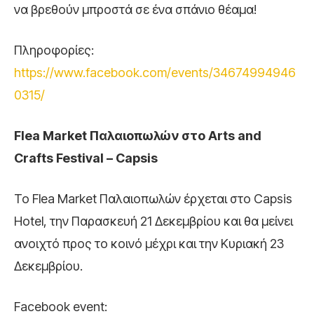
να βρεθούν μπροστά σε ένα σπάνιο θέαμα!
Πληροφορίες:
https://www.facebook.com/events/34674994946
0315/
Flea Market
Παλαιοπωλών
στο Arts and
Crafts Festival – Capsis
To Flea Market Παλαιοπωλών έρχεται στο Capsis
Hotel, την Παρασκευή 21 Δεκεμβρίου και θα μείνει
ανοιχτό προς το κοινό μέχρι και την Κυριακή 23
Δεκεμβρίου.
Facebook event: