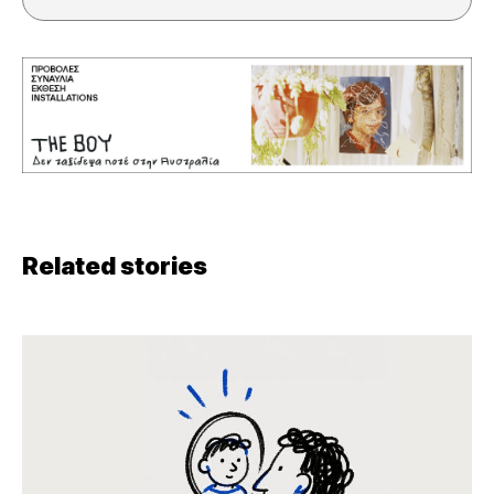
Related stories