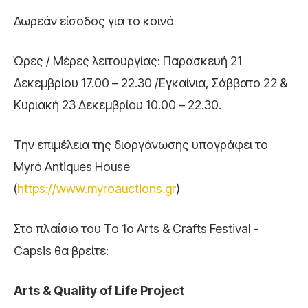
Δωρεάν είσοδος για το κοινό
Ώρες / Μέρες λειτουργίας: Παρασκευή 21
Δεκεμβρίου 17.00 – 22.30 /Εγκαίνια, Σάββατο 22 &
Κυριακή 23 Δεκεμβρίου 10.00 – 22.30.
Την επιμέλεια της διοργάνωσης υπογράφει το
Myrό Antiques House
(
https://www.myroauctions.gr
)
Στο πλαίσιο του Το 1o Arts & Crafts Festival -
Capsis θα βρείτε:
Arts & Quality of Life Project