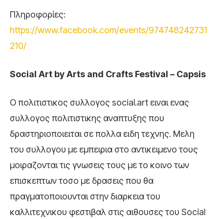
Πληροφορίες:
https://www.facebook.com/events/974748242731
210/
Social Art by Arts and Crafts Festival – Capsis
Ο πολιτιστικος συλλογος social.art ειναι ενας
συλλογος πολιτιστικης αναπτυξης που
δραστηριοποιειται σε πολλα ειδη τεχνης. Μελη
του συλλογου με εμπειρια στο αντικειμενο τους
μοιραζονται τις γνωσεις τους με το κοινο των
επισκεπτων τοσο με δρασεις που θα
πραγματοποιουνται στην διαρκεια του
καλλιτεχνικου φεστιβαλ στις αιθουσες του Social