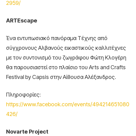
2959/
ARTEscape
Ένα εντυπωσιακό πανόραμα Τέχνης από
σύγχρονους Αλβανούς εικαστικούς καλλιτέχνες
με τον συντονισμό του ζωγράφου Φώτη Κλογέρη
θα παρουσιαστεί στο πλαίσιο του Arts and Crafts
Festival by Capsis στην Αίθουσα Αλέξανδρος.
Πληροφορίες:
https://www.facebook.com/events/494214651080
426/
Novarte Project