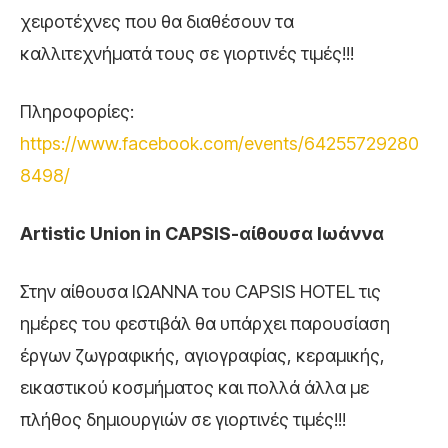
χειροτέχνες που θα διαθέσουν τα
καλλιτεχνήματά τους σε γιορτινές τιμές!!!
Πληροφορίες:
https://www.facebook.com/events/64255729280
8498/
Artistic Union in CAPSIS-
αίθουσα
Ιωάννα
Στην αίθουσα ΙΩΑΝΝΑ του CAPSIS HOTEL τις
ημέρες του φεστιβάλ θα υπάρχει παρουσίαση
έργων ζωγραφικής, αγιογραφίας, κεραμικής,
εικαστικού κοσμήματος και πολλά άλλα με
πλήθος δημιουργιών σε γιορτινές τιμές!!!