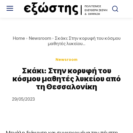
Home
Newsroom
Σκάκι: Στην κορυφή του κόσμου
μαθητές λυκείου...
Newsroom
Σκάκι: Στην κορυφή του
κόσμου μαθητές λυκείου από
τη Θεσσαλονίκη
29/05/2023
Μεγάλη διάκριση και συγκεκριμένα την πέμπτη