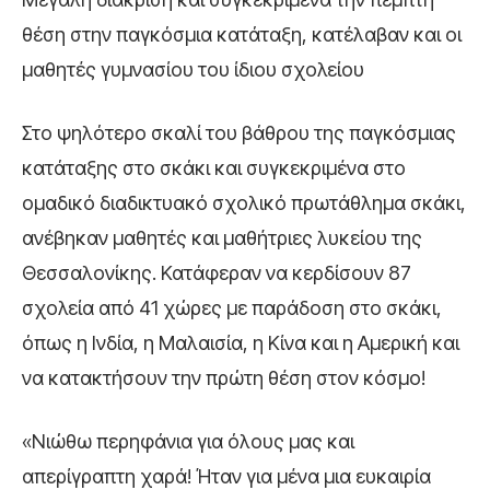
θέση στην παγκόσμια κατάταξη, κατέλαβαν και οι
μαθητές γυμνασίου του ίδιου σχολείου
Στο ψηλότερο σκαλί του βάθρου της παγκόσμιας
κατάταξης στο σκάκι και συγκεκριμένα στο
ομαδικό διαδικτυακό σχολικό πρωτάθλημα σκάκι,
ανέβηκαν μαθητές και μαθήτριες λυκείου της
Θεσσαλονίκης. Κατάφεραν να κερδίσουν 87
σχολεία από 41 χώρες με παράδοση στο σκάκι,
όπως η Ινδία, η Μαλαισία, η Κίνα και η Αμερική και
να κατακτήσουν την πρώτη θέση στον κόσμο!
«Νιώθω περηφάνια για όλους μας και
απερίγραπτη χαρά! Ήταν για μένα μια ευκαιρία