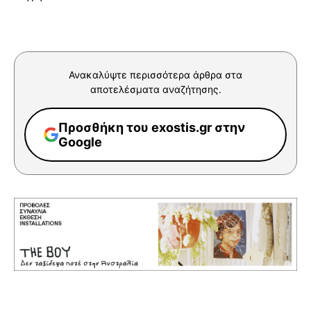
Ανακαλύψτε περισσότερα άρθρα στα
αποτελέσματα αναζήτησης.
Προσθήκη του exostis.gr στην
Google