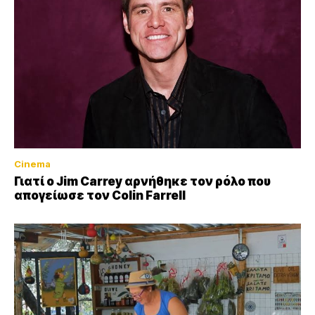
Cinema
Γιατί ο Jim Carrey αρνήθηκε τον ρόλο που
απογείωσε τον Colin Farrell