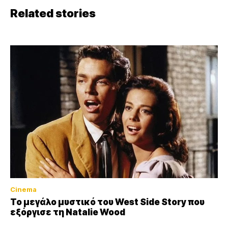
Related stories
Cinema
Το μεγάλο μυστικό του West Side Story που
εξόργισε τη Natalie Wood