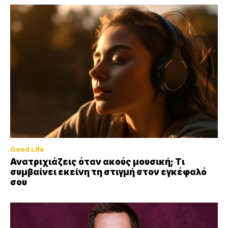
Good Life
Ανατριχιάζεις όταν ακούς μουσική; Τι
συμβαίνει εκείνη τη στιγμή στον εγκέφαλό
σου