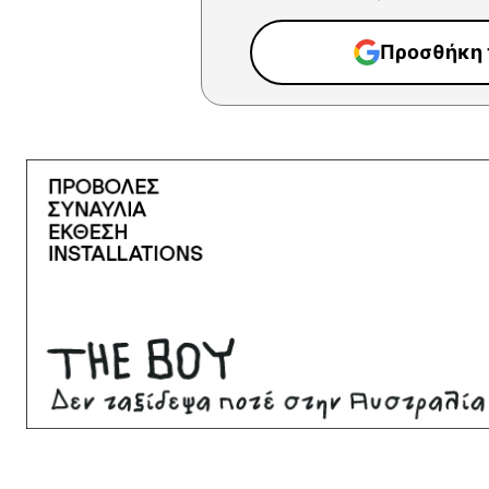
Προσθήκη τ