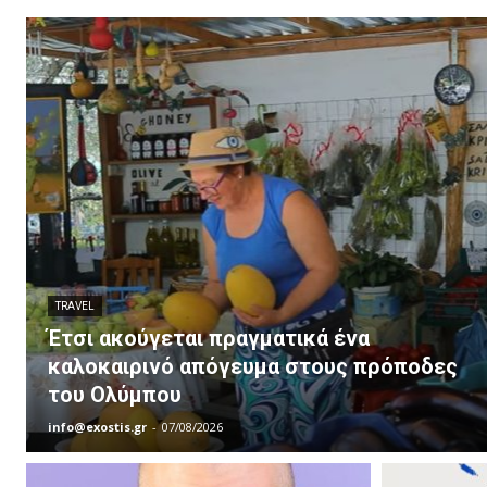
TRAVEL
Έτσι ακούγεται πραγματικά ένα
καλοκαιρινό απόγευμα στους πρόποδες
του Ολύμπου
info@exostis.gr
-
07/08/2026