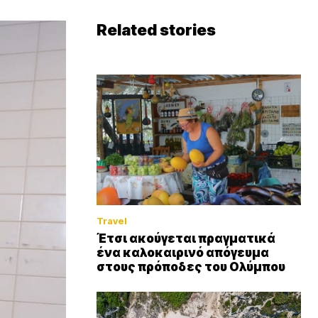
Related stories
Travel
Έτσι ακούγεται πραγματικά
ένα καλοκαιρινό απόγευμα
στους πρόποδες του Ολύμπου