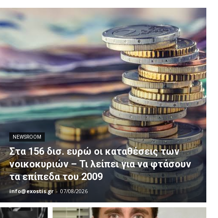
NEWSROOM
Στα 156 δισ. ευρώ οι καταθέσεις των
νοικοκυριών – Τι λείπει για να φτάσουν
τα επίπεδα του 2009
info@exostis.gr
-
07/08/2026