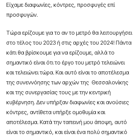
Είχαμε διαφωνίες, κόντρες, προσφυγές επί
προσφυγών.
Τώρα ερίζουμε για το αν το μετρό θα λειτουργήσει
στο τέλος του 2023 ή στις αρχές του 2024! Πάντα
κάτι θα βρίσκουμε για να ερίζουμε, αλλά το
σημαντικό είναι ότι το έργο του μετρό τελειώνει
και τελειώνει τώρα. Και αυτό είναι το αποτέλεσμα
της συνεννόησης των αρχών της Θεσσαλονίκης
και της συνεργασίας τους με την κεντρική
κυβέρνηση. Δεν υπήρξαν διαφωνίες και ανούσιες
κόντρες, αντίθετα υπήρξε ομοθυμία και
αποτέλεσμα. Κατά την ταπεινή μου άποψη, αυτό
είναι το σημαντικό, και είναι ένα πολύ σημαντικό