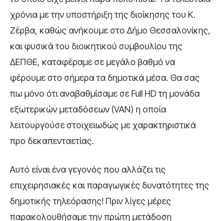
χρόνια με την υποστήριξη της διοίκησης του Κ.
Ζέρβα, καθώς ανήκουμε στο Δήμο Θεσσαλονίκης,
και φυσικά του διοικητικού συμβουλίου της
ΔΕΠΘΕ, καταφέραμε σε μεγάλο βαθμό να
φέρουμε στο σήμερα τα δημοτικά μέσα. Θα σας
πω μόνο ότι αναβαθμίσαμε σε Full HD τη μονάδα
εξωτερικών μεταδόσεων (VAN) η οποία
λειτουργούσε στοιχειωδώς με χαρακτηριστικά
προ δεκαπενταετίας.
Αυτό είναι ένα γεγονός που αλλάζει τις
επιχειρησιακές και παραγωγικές δυνατότητες της
δημοτικής τηλεόρασης! Πριν λίγες μέρες
παρακολουθήσαμε την πρώτη μετάδοση