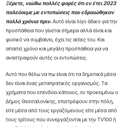
Ξέρετε, νιώθω πολλές φορές ότι εν έτει 2023
παλεύουμε με εντυπώσεις που εδραιώθηκαν
πολλά χρόνια πριν.
Αυτό είναι λίγο άδικο για την
προσπάθεια που γίνεται σήμερα αλλά είναι και
φυσικό να συμβαίνει, έχει τις αιτίες του. Και
απαιτεί χρόνο και μεγάλη προσπάθεια για να
αναστραφούν αυτές οι εντυπώσεις.
Αυτό που θέλω να πω είναι ότι τα δημοτικά μέσα
δεν είναι ένας μεταπρατικός οργανισμός. Τα
χρήματα που επενδύει κάποιος, εν προκειμένω ο
Δήμος Θεσσαλονίκης, επιστρέφουν στην πόλη,
είτε μέσα από τους εργαζόμενους είτε μέσα από
τους τρίτους που συνεργάζονται με την TV100 ή