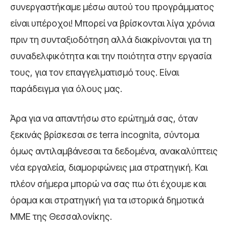
συνεργαστήκαμε μέσω αυτού του προγράμματος
είναι υπέροχοι! Μπορεί να βρίσκονται λίγα χρόνια
πριν τη συνταξιοδότηση αλλά διακρίνονται για τη
συναδελφικότητα και την ποιότητα στην εργασία
τους, για τον επαγγελματισμό τους. Είναι
παράδειγμα για όλους μας.
Άρα για να απαντήσω στο ερώτημά σας, όταν
ξεκινάς βρίσκεσαι σε terra incognita, σύντομα
όμως αντιλαμβάνεσαι τα δεδομένα, ανακαλύπτεις
νέα εργαλεία, διαμορφώνεις μια στρατηγική. Και
πλέον σήμερα μπορώ να σας πω ότι έχουμε και
όραμα και στρατηγική για τα ιστορικά δημοτικά
ΜΜΕ της Θεσσαλονίκης.