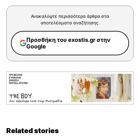
Ανακαλύψτε περισσότερα άρθρα στα
αποτελέσματα αναζήτησης.
Προσθήκη του exostis.gr στην
Google
Related stories