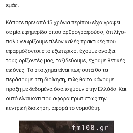
εμάς.
Κάποτε πριν από 15 χρόνια περίπου είχα γράψει
σε μία εφημερίδα όπου αρθρογραφούσα, ότι λίγο-
πολύ γνωρίζουμε πλέον καλές πρακτικές που
εφαρμόζονται στο εξωτερικό, έχουμε ανοίξει
τους ορίζοντές μας, ταξιδεύουμε, έχουμε θετικές
εικόνες. Το στοίχημα είναι πώς αυτά θα τα
περάσουμε στη διοίκηση, πώς θα τα κάνουμε
πράξη με δεδομένα όσα ισχύουν στην Ελλάδα. Και
αυτό είναι κάτι που αφορά πρωτίστως την
κεντρική διοίκηση, αφορά το νομοθέτη.