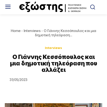
Home
Interviews
Ο Γιάννης Κεσσόπουλος και μια
δημοτική τηλεόραση...
Interviews
Ο Γιάννης Κεσσόπουλος και
μια δημοτική τηλεόραση που
αλλάζει
31/05/2023