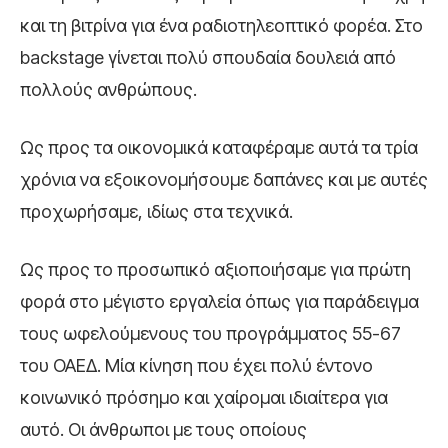
και τη βιτρίνα για ένα ραδιοτηλεοπτικό φορέα. Στο
backstage γίνεται πολύ σπουδαία δουλειά από
πολλούς ανθρώπους.
Ως προς τα οικονομικά καταφέραμε αυτά τα τρία
χρόνια να εξοικονομήσουμε δαπάνες και με αυτές
προχωρήσαμε, ιδίως στα τεχνικά.
Ως προς το προσωπικό αξιοποιήσαμε για πρώτη
φορά στο μέγιστο εργαλεία όπως για παράδειγμα
τους ωφελούμενους του προγράμματος 55-67
του ΟΑΕΔ. Μία κίνηση που έχει πολύ έντονο
κοινωνικό πρόσημο και χαίρομαι ιδιαίτερα για
αυτό. Οι άνθρωποι με τους οποίους