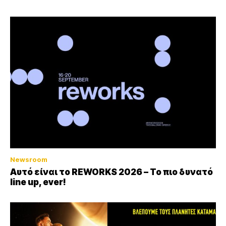
Newsroom
Αυτό είναι το REWORKS 2026 – Το πιο δυνατό
line up, ever!