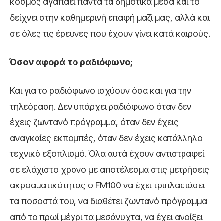
κόσμος αγαπάει πάντα τα δημοτικά μέσα και το
δείχνει στην καθημερινή επαφή μαζί μας, αλλά και
σε όλες τις έρευνες που έχουν γίνει κατά καιρούς.
Όσον αφορά το ραδιόφωνο;
Και για το ραδιόφωνο ισχύουν όσα και για την
τηλεόραση. Δεν υπάρχει ραδιόφωνο όταν δεν
έχεις ζωντανό πρόγραμμα, όταν δεν έχεις
αναγκαίες εκπομπές, όταν δεν έχεις κατάλληλο
τεχνικό εξοπλισμό. Όλα αυτά έχουν αντιστραφεί
σε ελάχιστο χρόνο με αποτέλεσμα στις μετρήσεις
ακροαματικότητας ο FM100 να έχει τριπλασιάσει
τα ποσοστά του, να διαθέτει ζωντανό πρόγραμμα
από το πρωί μέχρι τα μεσάνυχτα, να έχει ανοίξει