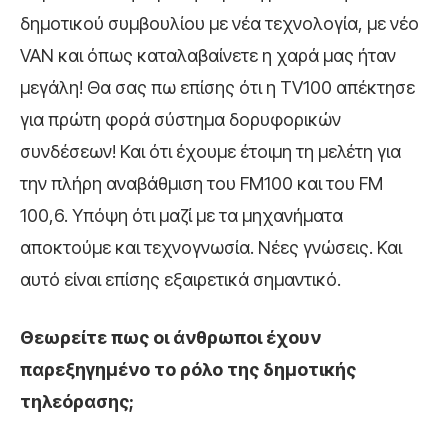
δημοτικού συμβουλίου με νέα τεχνολογία, με νέο
VAN και όπως καταλαβαίνετε η χαρά μας ήταν
μεγάλη! Θα σας πω επίσης ότι η TV100 απέκτησε
για πρώτη φορά σύστημα δορυφορικών
συνδέσεων! Και ότι έχουμε έτοιμη τη μελέτη για
την πλήρη αναβάθμιση του FM100 και του FM
100,6. Υπόψη ότι μαζί με τα μηχανήματα
αποκτούμε και τεχνογνωσία. Νέες γνώσεις. Και
αυτό είναι επίσης εξαιρετικά σημαντικό.
Θεωρείτε πως οι άνθρωποι έχουν
παρεξηγημένο το ρόλο της δημοτικής
τηλεόρασης;