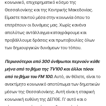
κοινωνικό, επιχειρηματικό κόσμο της
Θεσσαλονίκης και της Κεντρικής Μακεδονίας.
Είμαστε παντού μέσα στην κοινωνία όπου το
επιτρέπουν οι δυνάμεις μας. Χωρίς κανένα
απολύτως αντάλλαγμα καταγράφουμε και
προβάλλουμε δράσεις και πρωτοβουλίες όλων
των δημιουργικών δυνάμεων του τόπου.
Περισσότεροι από 300 άνθρωποι περνούν κάθε
μήνα από το βήμα της TV100 και άλλοι τόσοι
από το βήμα του FM 100.
Αυτό, αν θέλετε, είναι το
ανεκτίμητο κοινωνικό αποτύπωμα των δημοτικών
μέσων της Θεσσαλονίκης. Αυτή είναι η εταιρική
κοινωνική ευθύνη της ΔΕΠΘΕ. Γι’ αυτό και ο