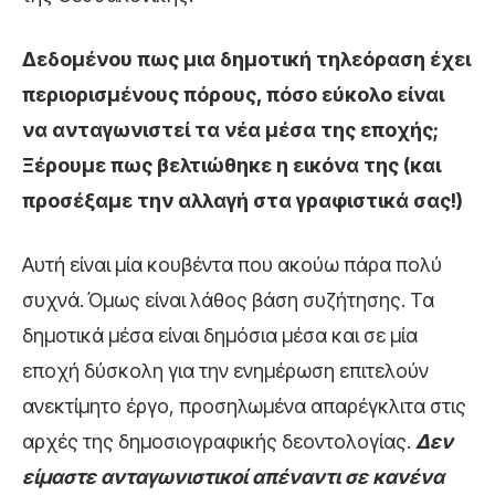
Δεδομένου πως μια δημοτική τηλεόραση έχει
περιορισμένους πόρους, πόσο εύκολο είναι
να ανταγωνιστεί τα νέα μέσα της εποχής;
Ξέρουμε πως βελτιώθηκε η εικόνα της (και
προσέξαμε την αλλαγή στα γραφιστικά σας!)
Αυτή είναι μία κουβέντα που ακούω πάρα πολύ
συχνά. Όμως είναι λάθος βάση συζήτησης. Τα
δημοτικά μέσα είναι δημόσια μέσα και σε μία
εποχή δύσκολη για την ενημέρωση επιτελούν
ανεκτίμητο έργο, προσηλωμένα απαρέγκλιτα στις
αρχές της δημοσιογραφικής δεοντολογίας.
Δεν
είμαστε ανταγωνιστικοί απέναντι σε κανένα