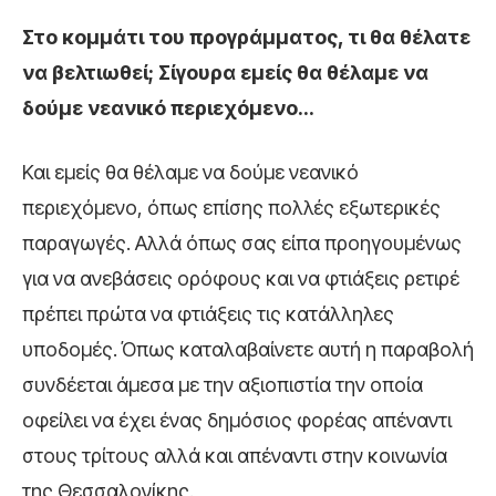
Στο κομμάτι του προγράμματος, τι θα θέλατε
να βελτιωθεί; Σίγουρα εμείς θα θέλαμε να
δούμε νεανικό περιεχόμενο…
Και εμείς θα θέλαμε να δούμε νεανικό
περιεχόμενο, όπως επίσης πολλές εξωτερικές
παραγωγές. Αλλά όπως σας είπα προηγουμένως
για να ανεβάσεις ορόφους και να φτιάξεις ρετιρέ
πρέπει πρώτα να φτιάξεις τις κατάλληλες
υποδομές. Όπως καταλαβαίνετε αυτή η παραβολή
συνδέεται άμεσα με την αξιοπιστία την οποία
οφείλει να έχει ένας δημόσιος φορέας απέναντι
στους τρίτους αλλά και απέναντι στην κοινωνία
της Θεσσαλονίκης.