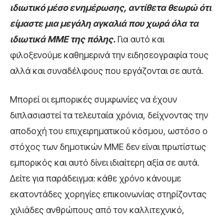
ιδιωτικό μέσο ενημέρωσης, αντίθετα θεωρώ ότι
είμαστε μια μεγάλη αγκαλιά που χωρά όλα τα
ιδιωτικά ΜΜΕ της πόλης.
Για αυτό και
φιλοξενούμε καθημερινά την ειδησεογραφία τους
αλλά και συναδέλφους που εργάζονται σε αυτά.
Μπορεί οι εμπορικές συμφωνίες να έχουν
διπλασιαστεί τα τελευταία χρόνια, δείχνοντας την
αποδοχή του επιχειρηματικού κόσμου, ωστόσο ο
στόχος των δημοτικών ΜΜΕ δεν είναι πρωτίστως
εμπορικός και αυτό δίνει ιδιαίτερη αξία σε αυτά.
Δείτε για παράδειγμα: κάθε χρόνο κάνουμε
εκατοντάδες χορηγίες επικοινωνίας στηρίζοντας
χιλιάδες ανθρώπους από τον καλλιτεχνικό,