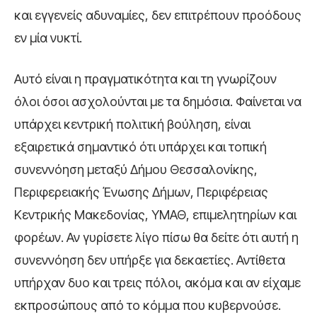
και εγγενείς αδυναμίες, δεν επιτρέπουν προόδους
εν μία νυκτί.
Αυτό είναι η πραγματικότητα και τη γνωρίζουν
όλοι όσοι ασχολούνται με τα δημόσια. Φαίνεται να
υπάρχει κεντρική πολιτική βούληση, είναι
εξαιρετικά σημαντικό ότι υπάρχει και τοπική
συνεννόηση μεταξύ Δήμου Θεσσαλονίκης,
Περιφερειακής Ένωσης Δήμων, Περιφέρειας
Κεντρικής Μακεδονίας, ΥΜΑΘ, επιμελητηρίων και
φορέων. Αν γυρίσετε λίγο πίσω θα δείτε ότι αυτή η
συνεννόηση δεν υπήρξε για δεκαετίες. Αντίθετα
υπήρχαν δυο και τρεις πόλοι, ακόμα και αν είχαμε
εκπροσώπους από το κόμμα που κυβερνούσε.