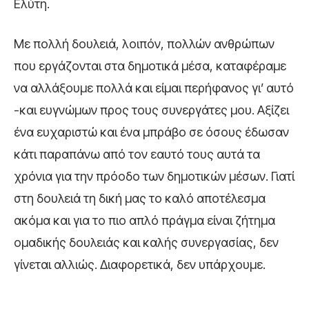
Ελύτη.
Με πολλή δουλειά, λοιπόν, πολλών ανθρώπων
που εργάζονται στα δημοτικά μέσα, καταφέραμε
να αλλάξουμε πολλά και είμαι περήφανος γι’ αυτό
-και ευγνώμων προς τους συνεργάτες μου. Αξίζει
ένα ευχαριστώ και ένα μπράβο σε όσους έδωσαν
κάτι παραπάνω από τον εαυτό τους αυτά τα
χρόνια για την πρόοδο των δημοτικών μέσων. Γιατί
στη δουλειά τη δική μας το καλό αποτέλεσμα
ακόμα και για το πιο απλό πράγμα είναι ζήτημα
ομαδικής δουλειάς και καλής συνεργασίας, δεν
γίνεται αλλιώς. Διαφορετικά, δεν υπάρχουμε.