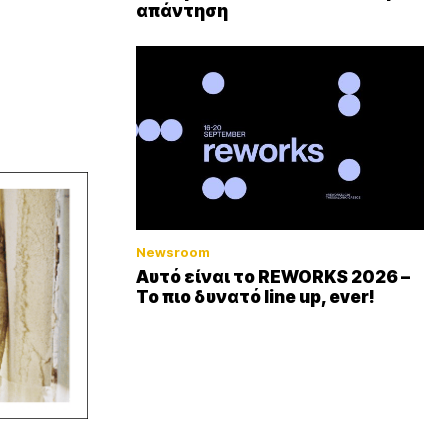
απάντηση
Newsroom
Αυτό είναι το REWORKS 2026 –
Το πιο δυνατό line up, ever!