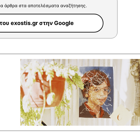
α άρθρα στα αποτελέσματα αναζήτησης.
ου exostis.gr στην Google