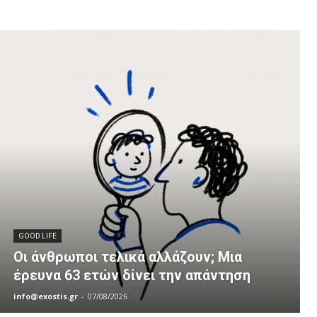
GOOD LIFE
Οι άνθρωποι τελικά αλλάζουν; Μια
έρευνα 63 ετών δίνει την απάντηση
info@exostis.gr
-
07/08/2026