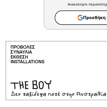
Ανακαλύψτε περισσότερ
Προσθήκη τ