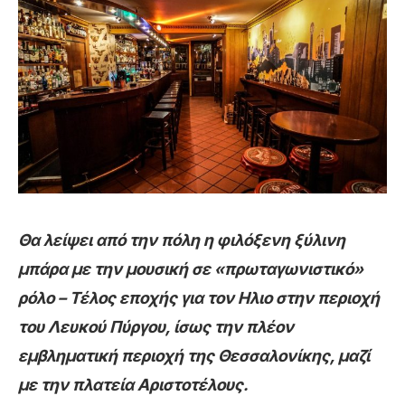
Θα λείψει από την πόλη η φιλόξενη ξύλινη
μπάρα με την μουσική σε «πρωταγωνιστικό»
ρόλο – Τέλος εποχής για τον Ηλιο στην περιοχή
του Λευκού Πύργου, ίσως την πλέον
εμβληματική περιοχή της Θεσσαλονίκης, μαζί
με την πλατεία Αριστοτέλους.