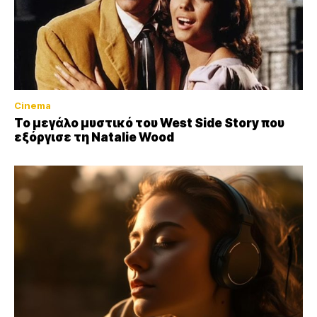
Cinema
Το μεγάλο μυστικό του West Side Story που
εξόργισε τη Natalie Wood