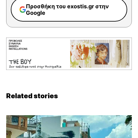
Προσθήκη του exostis.gr στην
Google
Related stories