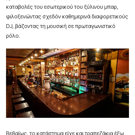
καταβολές του εσωτερικού του ξύλινου μπαρ,
φιλοξενώντας σχεδόν καθημερινά διαφορετικούς
DJ, βάζοντας τη μουσική σε πρωταγωνιστικό
ρόλο.
Βεβαίως, το κατάστημα είχε και τραπεζάκια έξω