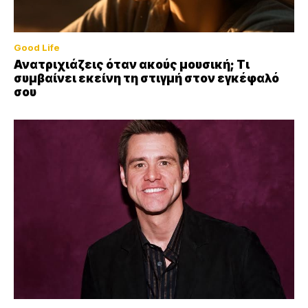
Good Life
Ανατριχιάζεις όταν ακούς μουσική; Τι
συμβαίνει εκείνη τη στιγμή στον εγκέφαλό
σου