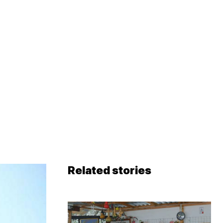
Related stories