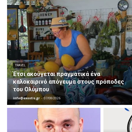
TRAVEL
Έτσι ακούγεται πραγματικά ένα
καλοκαιρινό απόγευμα στους πρόποδες
του Ολύμπου
info@exostis.gr
-
07/08/2026