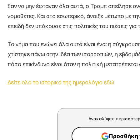
Σαν να μην έφταναν όλα αυτά, ο Τραμπ απείλησε αν
νομοθέτες. Και στο εσωτερικό, άνοιξε μέτωπο με 
επειδή δεν υπάκουσε στις πολιτικές του πιέσεις για τ
Το νήμα που ενώνει όλα αυτά είναι ένα: η σύγκρουσ
χτίστηκε πάνω στην ιδέα των ισορροπιών, η εβδομάδ
πόσο επικίνδυνο είναι όταν η πολιτική μετατρέπεται
Δείτε ολο το ιστορικό της ημερολόγιο εδώ
Ανακαλύψτε περισσότερ
Προσθήκη τ