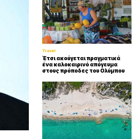
Travel
Έτσι ακούγεται πραγματικά
ένα καλοκαιρινό απόγευμα
στους πρόποδες του Ολύμπου