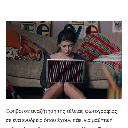
Έφηβοι σε αναζήτηση της τέλειας φωτογραφίας
σε ένα ενυδρείο όπου έχουν πάει για μαθητική