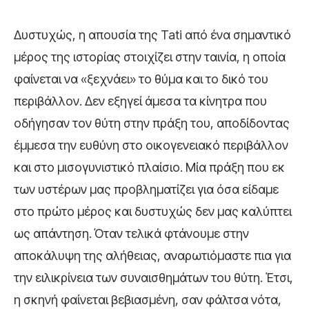
Δυστυχώς, η απουσία της Tati από ένα σημαντικό
μέρος της ιστορίας στοιχίζει στην ταινία, η οποία
φαίνεται να «ξεχνάει» το θύμα και το δικό του
περιβάλλον. Δεν εξηγεί άμεσα τα κίνητρα που
οδήγησαν τον θύτη στην πράξη του, αποδίδοντας
έμμεσα την ευθύνη στο οικογενειακό περιβάλλον
και στο μισογυνιστικό πλαίσιο. Μία πράξη που εκ
των υστέρων μας προβληματίζει για όσα είδαμε
στο πρώτο μέρος και δυστυχώς δεν μας καλύπτει
ως απάντηση. Όταν τελικά φτάνουμε στην
αποκάλυψη της αλήθειας, αναρωτιόμαστε πια για
την ειλικρίνεια των συναισθημάτων του θύτη. Έτσι,
η σκηνή φαίνεται βεβιασμένη, σαν φάλτσα νότα,