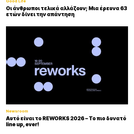
Good Life
Οι άνθρωποι τελικά αλλάζουν; Μια έρευνα 63
ετών δίνει την απάντηση
Newsroom
Αυτό είναι το REWORKS 2026 – Το πιο δυνατό
line up, ever!