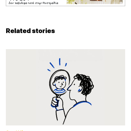
Related stories