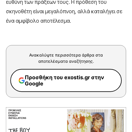
ευθύνη των πράξεων τους. Η πρόθεση του
σκηνοθέτη είναι μεγαλόπνοη, αλλά καταλήγει σε
ένα αμφίβολο αποτέλεσμα.
Ανακαλύψτε περισσότερα άρθρα στα
αποτελέσματα αναζήτησης.
Προσθήκη του exostis.gr στην
Google