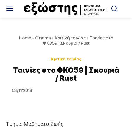
Home
Cinema
Κριτική ταινίας
Ταινίες στο
ΦΚΘ59 | Σκουριά / Rust
Κριτική ταινίας
Ταινίες στο ΦΚΘ59 | Σκουριά
/ Rust
03/11/2018
Τμήμα: Μαθήματα Ζωής