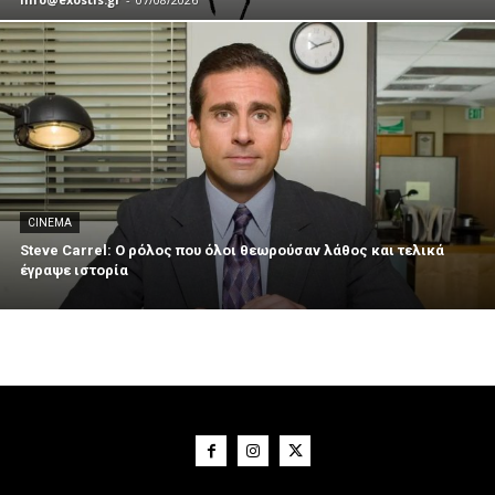
CINEMA
Steve Carrel: Ο ρόλος που όλοι θεωρούσαν λάθος και τελικά
έγραψε ιστορία