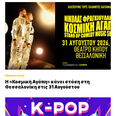
Newsroom
Η «Κοσμική Αγάπη» κάνει στάση στη
Θεσσαλονίκη στις 31 Αυγούστου