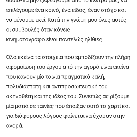
θυσία-να μην ξεφεύγουμε από το κέντρο μας, να
επιλέγουμε ένα κοινό, ένα είδος, έναν στόχο και
να μένουμε εκεί. Κατά την γνώμη μου όλες αυτές
οι συμβουλές όταν κάνεις
κινηματογράφο είναι παντελώς ηλίθιες.
Όλα εκείνα τα στοιχεία που εμποδίζουν την πλήρη
αφομοίωση του έργου από την αγορά είναι εκείνα
που κάνουν μία ταινία πραγματικά καλή,
πολυδιάστατη και αντιπροσωπευτική του
σκηνοθέτη και της ιδέας του. Συνεπώς ας ρίξουμε
μία ματιά σε ταινίες που έπαιξαν αυτό το χαρτί και
για διάφορους λόγους φαίνεται να έχασαν στην
αγορά.