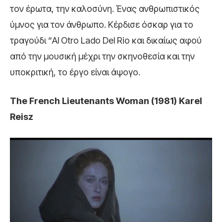
τον έρωτα, την καλοσύνη. Ένας ανθρωπιστικός
ύμνος για τον άνθρωπο. Κέρδισε όσκαρ για το
τραγούδι “Al Otro Lado Del Rio και δικαίως αφού
από την μουσική μέχρι την σκηνοθεσία και την
υποκριτική, το έργο είναι άψογο.
The French Lieutenants Woman (1981) Karel
Reisz