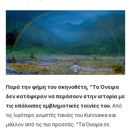
Παρά την φήμη του σκηνοθέτη, “Τα Όνειρα
δεν κατάφεραν να περάσουν στην ιστορία με
τις υπόλοιπες εμβληματικές ταινίες του.
Από
τις λιγότερο γνωστές ταινίες του Kurosawa και
μάλλον από τις πιο προσιτές. “Τα Όνειρα σε