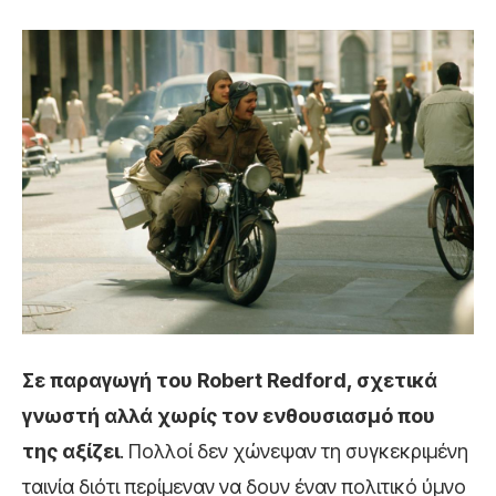
Σε παραγωγή του Robert Redford, σχετικά
γνωστή αλλά χωρίς τον ενθουσιασμό που
της αξίζει
. Πολλοί δεν χώνεψαν τη συγκεκριμένη
ταινία διότι περίμεναν να δουν έναν πολιτικό ύμνο