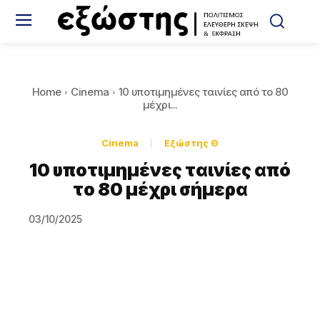
Home
Cinema
10 υποτιμημένες ταινίες από το 80
μέχρι...
Cinema
Εξώστης Θ
10 υποτιμημένες ταινίες από
το 80 μέχρι σήμερα
03/10/2025