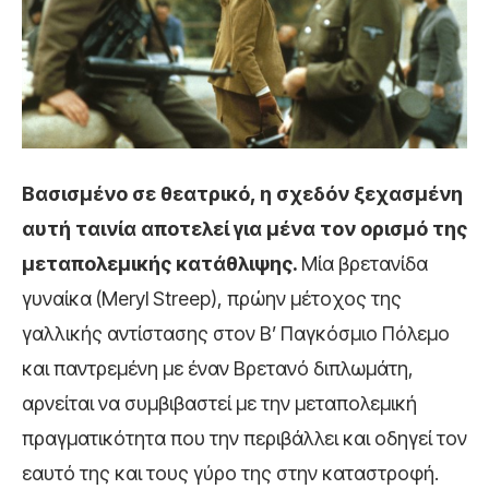
Βασισμένο σε θεατρικό, η σχεδόν ξεχασμένη
αυτή ταινία αποτελεί για μένα τον ορισμό της
μεταπολεμικής κατάθλιψης.
Μία βρετανίδα
γυναίκα (Meryl Streep), πρώην μέτοχος της
γαλλικής αντίστασης στον Β’ Παγκόσμιο Πόλεμο
και παντρεμένη με έναν Βρετανό διπλωμάτη,
αρνείται να συμβιβαστεί με την μεταπολεμική
πραγματικότητα που την περιβάλλει και οδηγεί τον
εαυτό της και τους γύρο της στην καταστροφή.