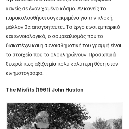
κανείς σε έναν χαμένο κόσμο. Αν κανείς το
παρακολουθήσει συγκεκριμένα για την πλοκή,
μάλλον θα απογοητευτεί. Το έργο είναι εμπειρικό
και εννοιολογικό, ο σουρεαλισμός που το
διακατέχει και η συναισθηματική του γραμμή είναι
τα στοιχεία που το ολοκληρώνουν. Προσωπικά
θεωρώ πως αξίζει μία πολύ καλύτερη θέση στον
κινηματογράφο.
The Misfits (1961) John Huston