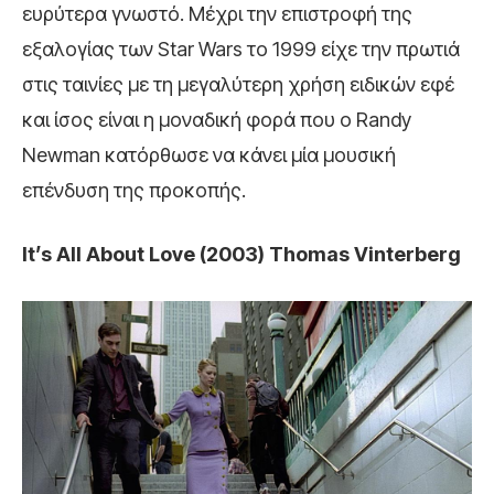
ευρύτερα γνωστό. Μέχρι την επιστροφή της
εξαλογίας των Star Wars το 1999 είχε την πρωτιά
στις ταινίες με τη μεγαλύτερη χρήση ειδικών εφέ
και ίσος είναι η μοναδική φορά που ο Randy
Newman κατόρθωσε να κάνει μία μουσική
επένδυση της προκοπής.
It’s All About Love (2003) Thomas Vinterberg