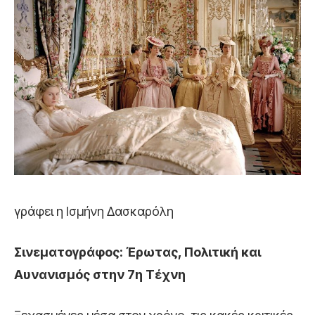
γράφει η Ισμήνη Δασκαρόλη
Σινεματογράφος: Έρωτας, Πολιτική και
Αυνανισμός στην 7η Τέχνη