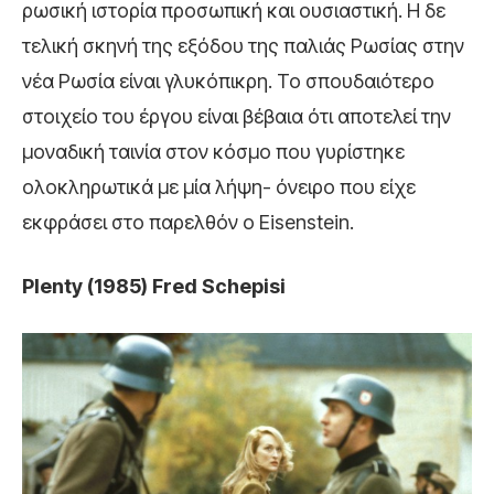
ρωσική ιστορία προσωπική και ουσιαστική. Η δε
τελική σκηνή της εξόδου της παλιάς Ρωσίας στην
νέα Ρωσία είναι γλυκόπικρη. Το σπουδαιότερο
στοιχείο του έργου είναι βέβαια ότι αποτελεί την
μοναδική ταινία στον κόσμο που γυρίστηκε
ολοκληρωτικά με μία λήψη- όνειρο που είχε
εκφράσει στο παρελθόν ο Eisenstein.
Plenty (1985) Fred Schepisi