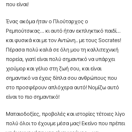
που είναι!
Ένας ακόμα ήταν ο Πλούταρχος ο
Ρεμπούτσικας… κι αυτό ήταν εκπληκτικό παιδί…
και φυσικά και με τον Αντώνη.. με τους Socrates!
Πέρασα πολύ καλά σε όλη μου τη καλλιτεχνική
πορεία, γιατί είναι πολύ σημαντικό να υπάρχει
χιούμορ και γέλιο στη ζωή σου, και είναι
σημαντικό να έχεις δίπλα σου ανθρώπους που
στο προσφέρουν απλόχερα αυτό! Νομίζω αυτό
είναι το πιο σημαντικό!
Ματαιοδοξίες, προβολές και ιστορίες τέτοιες λίγο
πολύ όλοι το έχουμε μέσα μας! Εκείνο που πρέπει