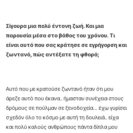
Σίγουρα μια πολύ έντονη ζωή. Και μια
παρουσία μέσα στο βάθος του χρόνου. Τι
είναι αυτό που σας κράτησε σε εγρήγορση και
ζωντανό, πώς αντέξατε τη φθορά;
Αυτό που με κρατούσε ζωντανό ήταν ότι μου
άρεζε αυτό που έκανα.. ήμασταν συνέχεια στους
δρόμους σε πούλμαν σε ξενοδοχεία… έχω γυρίσει
σχεδόν όλο το κόσμο με αυτή τη δουλειά.. είχα
και πολύ καλούς ανθρώπους πάντα δίπλα μου