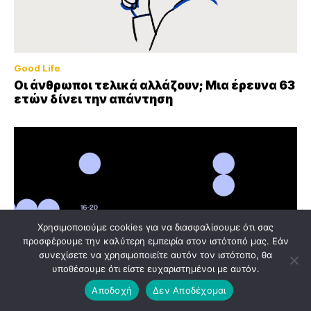
Good Life
Οι άνθρωποι τελικά αλλάζουν; Μια έρευνα 63
ετών δίνει την απάντηση
Χρησιμοποιούμε cookies για να διασφαλίσουμε ότι σας
προσφέρουμε την καλύτερη εμπειρία στον ιστότοπό μας. Εάν
συνεχίσετε να χρησιμοποιείτε αυτόν τον ιστότοπο, θα
υποθέσουμε ότι είστε ευχαριστημένοι με αυτόν.
Αποδοχή
Δεν Αποδέχομαι