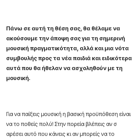
Πάνω σε αυτή τη θέση σας, θα θέλαμε να
ακούσουμε την άποψη σας για τη σημερινή
μουσική πραγματικότητα, αλλά και μια νότα
συμβουλής προς τα νέα παιδιά και ειδικότερα
αυτά που θα ήθελαν να ασχοληθούν με τη
μουσική.
Για να παίξεις μουσική η βασική προϋπόθεση είναι
να το ποθείς πολύ! Στην πορεία βλέπεις αν σ
αρέσει αυτό που κάνεις κι αν μπορείς να το