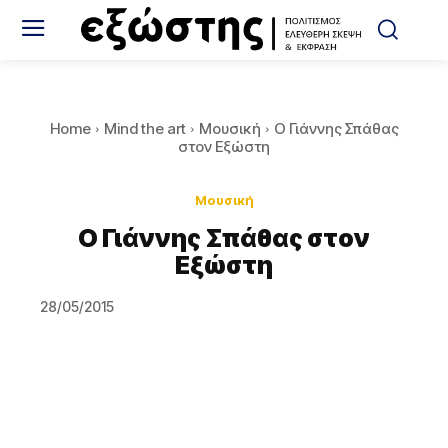
Home
Mind the art
Μουσική
Ο Γιάννης Σπάθας
στον Εξώστη
Μουσική
Ο Γιάννης Σπάθας στον
Εξώστη
28/05/2015