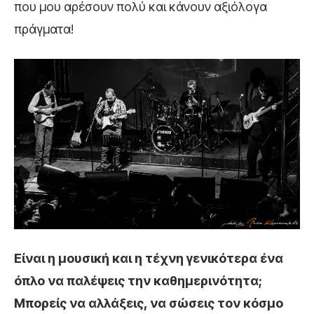
που μου αρέσουν πολύ και κάνουν αξιόλογα
πράγματα!
Είναι η μουσική και η τέχνη γενικότερα ένα
όπλο να παλέψεις την καθημερινότητα;
Μπορείς να αλλάξεις, να σώσεις τον κόσμο