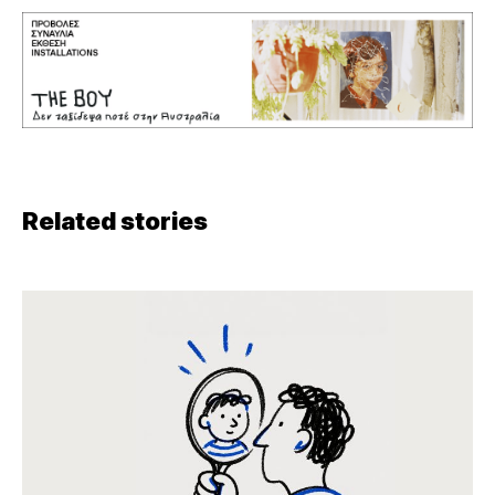
Related stories