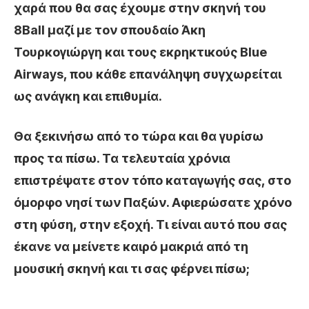
χαρά που θα σας έχουμε στην σκηνή του
8Ball μαζί με τον σπουδαίο Άκη
Τουρκογιώργη και τους εκρηκτικούς Blue
Airways, που κάθε επανάληψη συγχωρείται
ως ανάγκη και επιθυμία.
Θα ξεκινήσω από το τώρα και θα γυρίσω
προς τα πίσω. Τα τελευταία χρόνια
επιστρέψατε στον τόπο καταγωγής σας, στο
όμορφο νησί των Παξών. Αφιερώσατε χρόνο
στη φύση, στην εξοχή. Τι είναι αυτό που σας
έκανε να μείνετε καιρό μακριά από τη
μουσική σκηνή και τι σας φέρνει πίσω;