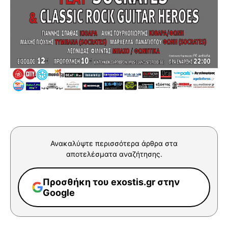
Ανακαλύψτε περισσότερα άρθρα στα
αποτελέσματα αναζήτησης.
Προσθήκη του exostis.gr στην
Google