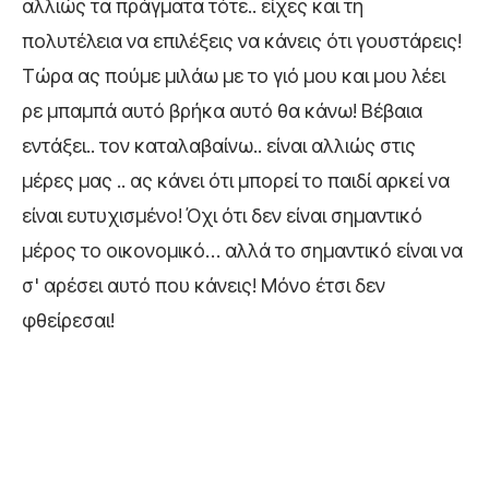
αλλιώς τα πράγματα τότε.. είχες και τη
πολυτέλεια να επιλέξεις να κάνεις ότι γουστάρεις!
Τώρα ας πούμε μιλάω με το γιό μου και μου λέει
ρε μπαμπά αυτό βρήκα αυτό θα κάνω! Βέβαια
εντάξει.. τον καταλαβαίνω.. είναι αλλιώς στις
μέρες μας .. ας κάνει ότι μπορεί το παιδί αρκεί να
είναι ευτυχισμένο! Όχι ότι δεν είναι σημαντικό
μέρος το οικονομικό… αλλά το σημαντικό είναι να
σ' αρέσει αυτό που κάνεις! Μόνο έτσι δεν
φθείρεσαι!