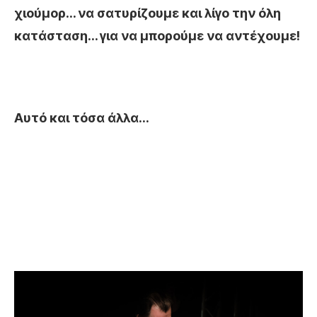
χιούμορ… να σατυρίζουμε και λίγο την όλη
κατάσταση… για να μπορούμε να αντέχουμε!
Αυτό και τόσα άλλα…