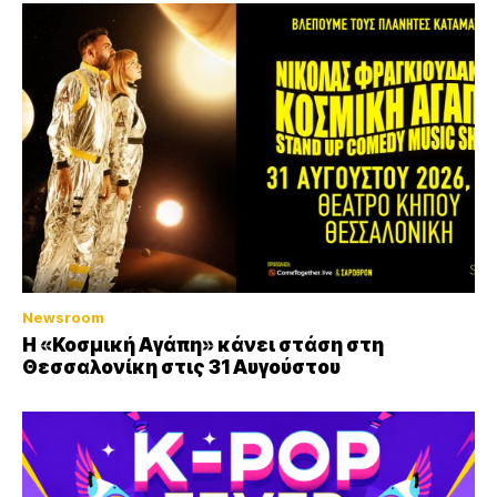
Newsroom
Η «Κοσμική Αγάπη» κάνει στάση στη
Θεσσαλονίκη στις 31 Αυγούστου