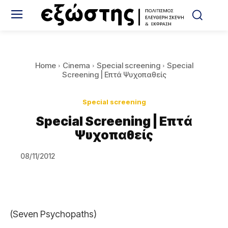
Home
Cinema
Special screening
Special
Screening | Επτά Ψυχοπαθείς
Special screening
Special Screening | Επτά
Ψυχοπαθείς
08/11/2012
(Seven Psychopaths)