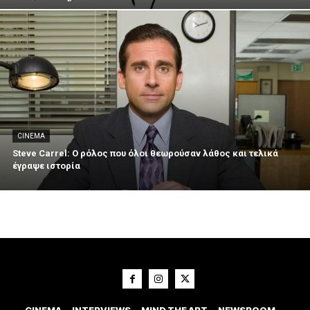
CINEMA
Steve Carrel: Ο ρόλος που όλοι θεωρούσαν λάθος και τελικά
έγραψε ιστορία