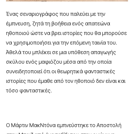
Ένας σεναριογράφος που παλεύει με την
έμπνευση, ζητά τη βοήθεια ενός απατεώνα
ηθοποιού ώστε να βρει ιστορίες που θα μπορούσε
να χρησιμοποιήσει για την επόμενη ταινία του.
Άθελά του μπλέκει σε μια υπόθεση απαγωγής
σκύλου ενός μαφιόζου μέσα από την οποία
συνειδητοποιεί ότι οι θεωρητικά φανταστικές
ιστορίες που έμαθε από τον ηθοποιό δεν είναι και
τόσο φανταστικές.
Ο Μάρτιν ΜακΝτόνα εμπνεύστηκε το Αποστολή