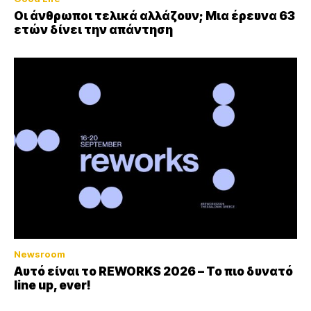
Οι άνθρωποι τελικά αλλάζουν; Μια έρευνα 63
ετών δίνει την απάντηση
Newsroom
Αυτό είναι το REWORKS 2026 – Το πιο δυνατό
line up, ever!