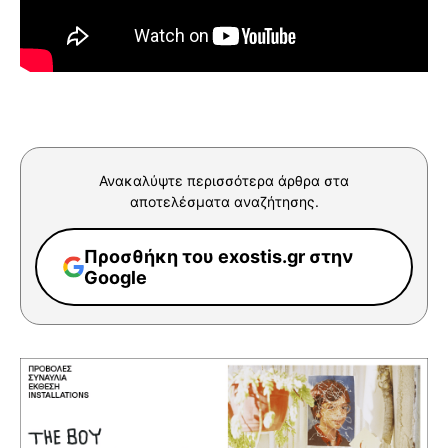
Ανακαλύψτε περισσότερα άρθρα στα
αποτελέσματα αναζήτησης.
Προσθήκη του exostis.gr στην
Google